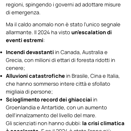
regioni, spingendo i governi ad adottare misure
di emergenza.
Ma il caldo anomalo non è stato l’unico segnale
allarmante. Il 2024 ha visto
un’escalation di
eventi estremi
:
Incendi devastanti
in Canada, Australia e
Grecia, con milioni di ettari di foresta ridotti in
cenere;
Alluvioni catastrofiche
in Brasile, Cina e Italia,
che hanno sommerso intere città e sfollato
migliaia di persone;
Scioglimento record dei ghiacciai
in
Groenlandia e Antartide, con un aumento
dell’innalzamento del livello del mare.
Gli scienziati non hanno dubbi:
la crisi climatica