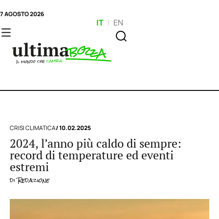
7 AGOSTO 2026
IT
|
EN
CRISI CLIMATICA
/ 10.02.2025
2024, l’anno più caldo di sempre:
record di temperature ed eventi
estremi
di
Redazione