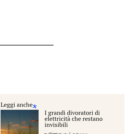
Leggi anche
I grandi divoratori di
elettricità che restano
invisibili