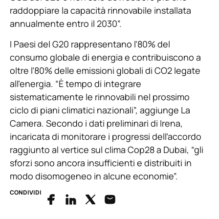
raddoppiare la capacità rinnovabile installata
annualmente entro il 2030”.
I Paesi del G20 rappresentano l’80% del
consumo globale di energia e contribuiscono a
oltre l’80% delle emissioni globali di CO2 legate
all’energia. “È tempo di integrare
sistematicamente le rinnovabili nel prossimo
ciclo di piani climatici nazionali”, aggiunge La
Camera. Secondo i dati preliminari di Irena,
incaricata di monitorare i progressi dell’accordo
raggiunto al vertice sul clima Cop28 a Dubai, “gli
sforzi sono ancora insufficienti e distribuiti in
modo disomogeneo in alcune economie”.
CONDIVIDI