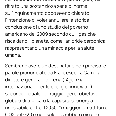
ritirato una sostanziosa serie di norme
sull’inquinamento dopo aver dichiarato
l’intenzione di voler annullare la storica
conclusione di uno studio del governo
americano del 2009 secondo cui i gas che
riscaldano il pianeta, come l’anidride carbonica,
rappresentano una minaccia per la salute
umana.
Sembrano avere un destinatario ben preciso le
parole pronunciate da Francesco La Camera,
direttore generale di Irena (l’Agenzia
internazionale per le energie rinnovabili),
secondo il quale per raggiungere l’obiettivo
globale di triplicare la capacità di energia
rinnovabile entro il 2030, “i maggiori emettitori di
CO2 del G20 e non solo dovrebbero più che