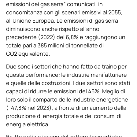
emissioni dei gas serra” comunicati, in
concomitanza con gli scenari emissivi al 2055,
all’Unione Europea. Le emissioni di gas serra
diminuiscono anche rispetto all’anno
precedente (2022) del 6,8% e raggiungono un
totale pari a 385 milioni di tonnellate di
CO2 equivalente.
Due sono i settori che hanno fatto da traino per
questa performance: le industrie manifatturiere
e quelle delle costruzioni. I due settori sono stati
capaci di ridurre le emissioni del 45%. Meglio di
loro solo il comparto delle industrie energetiche
(-47,3% nel 2023), a fronte di un aumento della
produzione di energia totale e dei consumi di
energia elettrica.
Brutte notizie invece dal settore trasporti che