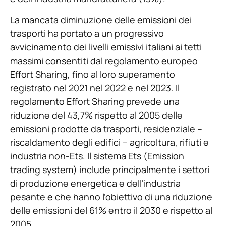
La mancata diminuzione delle emissioni dei
trasporti ha portato a un progressivo
avvicinamento dei livelli emissivi italiani ai tetti
massimi consentiti dal regolamento europeo
Effort Sharing, fino al loro superamento
registrato nel 2021 nel 2022 e nel 2023. Il
regolamento Effort Sharing prevede una
riduzione del 43,7% rispetto al 2005 delle
emissioni prodotte da trasporti, residenziale –
riscaldamento degli edifici – agricoltura, rifiuti e
industria non-Ets. Il sistema Ets (Emission
trading system) include principalmente i settori
di produzione energetica e dell’industria
pesante e che hanno l’obiettivo di una riduzione
delle emissioni del 61% entro il 2030 e rispetto al
2005.