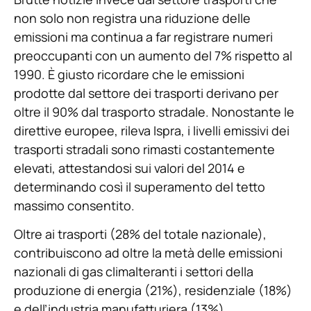
non solo non registra una riduzione delle
emissioni ma continua a far registrare numeri
preoccupanti con un aumento del 7% rispetto al
1990. È giusto ricordare che le emissioni
prodotte dal settore dei trasporti derivano per
oltre il 90% dal trasporto stradale. Nonostante le
direttive europee, rileva Ispra, i livelli emissivi dei
trasporti stradali sono rimasti costantemente
elevati, attestandosi sui valori del 2014 e
determinando così il superamento del tetto
massimo consentito.
Oltre ai trasporti (28% del totale nazionale),
contribuiscono ad oltre la metà delle emissioni
nazionali di gas climalteranti i settori della
produzione di energia (21%), residenziale (18%)
e dell’industria manufatturiera (13%).