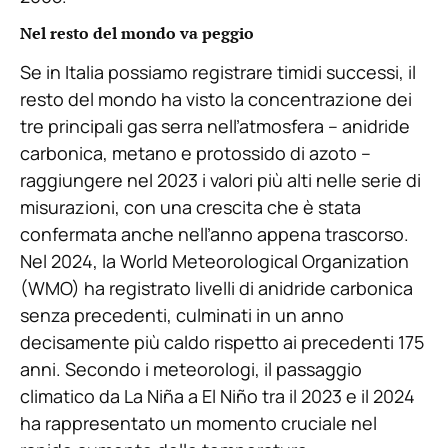
Nel resto del mondo va peggio
Se in Italia possiamo registrare timidi successi, il
resto del mondo ha visto la concentrazione dei
tre principali gas serra nell’atmosfera – anidride
carbonica, metano e protossido di azoto –
raggiungere nel 2023 i valori più alti nelle serie di
misurazioni, con una crescita che è stata
confermata anche nell’anno appena trascorso.
Nel 2024, la World Meteorological Organization
(WMO) ha registrato livelli di anidride carbonica
senza precedenti, culminati in un anno
decisamente più caldo rispetto ai precedenti 175
anni. Secondo i meteorologi, il passaggio
climatico da La Niña a El Niño tra il 2023 e il 2024
ha rappresentato un momento cruciale nel