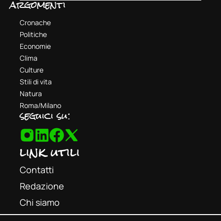
argomenti
Cronache
Politiche
Economie
Clima
Culture
Stili di vita
Natura
Roma/Milano
seguici su:
link utili
Contatti
Redazione
Chi siamo