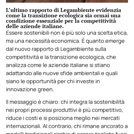
L’ultimo rapporto di Legambiente evidenzia
come la transizione ecologica sia ormai una
condizione essenziale per la competitività
delle aziende italiane.
Essere sostenibili non è più solo una scelta etica,
ma una necessità economica. È quanto emerge
dal nuovo rapporto di Legambiente sulla
competitività e la transizione ecologica, che
analizza come le aziende italiane si stiano
adattando alle nuove sfide ambientali e quali
siano le opportunità per chi investe in
innovazione green.
Il messaggio è chiaro: chi integra la sostenibilità
nei propri processi produttivi è più competitivo,
riduce i costi e si posiziona meglio nei mercati
internazionali. Al contrario, chi rimane ancorato a
modelli tradizionali rischia di essere tagliato fuori