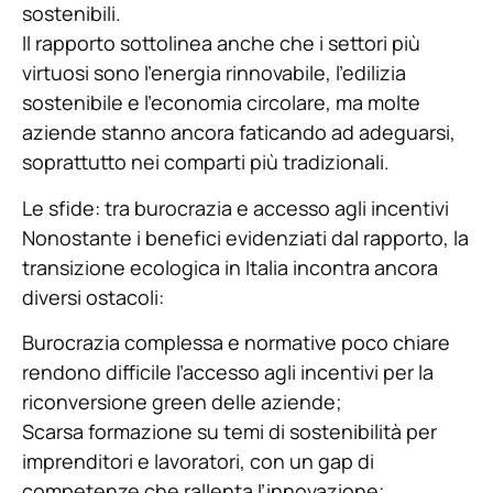
sostenibili.
Il rapporto sottolinea anche che i settori più
virtuosi sono l’energia rinnovabile, l’edilizia
sostenibile e l’economia circolare, ma molte
aziende stanno ancora faticando ad adeguarsi,
soprattutto nei comparti più tradizionali.
Le sfide: tra burocrazia e accesso agli incentivi
Nonostante i benefici evidenziati dal rapporto, la
transizione ecologica in Italia incontra ancora
diversi ostacoli:
Burocrazia complessa e normative poco chiare
rendono difficile l’accesso agli incentivi per la
riconversione green delle aziende;
Scarsa formazione su temi di sostenibilità per
imprenditori e lavoratori, con un gap di
competenze che rallenta l’innovazione;