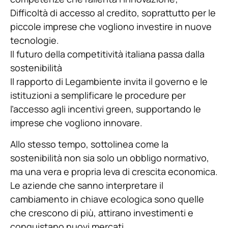
Difficoltà di accesso al credito, soprattutto per le
piccole imprese che vogliono investire in nuove
tecnologie.
Il futuro della competitività italiana passa dalla
sostenibilità
Il rapporto di Legambiente invita il governo e le
istituzioni a semplificare le procedure per
l’accesso agli incentivi green, supportando le
imprese che vogliono innovare.
Allo stesso tempo, sottolinea come la
sostenibilità non sia solo un obbligo normativo,
ma una vera e propria leva di crescita economica.
Le aziende che sanno interpretare il
cambiamento in chiave ecologica sono quelle
che crescono di più, attirano investimenti e
conquistano nuovi mercati.