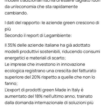
da un’economia che sta rapidamente
cambiando.
I dati del rapporto: le aziende green crescono di
più
Secondo il report di Legambiente:
Il 35% delle aziende italiane ha già adottato
modelli produttivi sostenibili, riducendo consumi
energetici e materiali di scarto;
Le imprese che investono in innovazione
ecologica registrano una crescita del fatturato
superiore del 20% rispetto a quelle che non lo
fanno;
L’export di prodotti green Made in Italy è
aumentato del 18% nell’ultimo anno, trainato
dalla domanda internazionale di soluzioni più