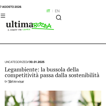
7 AGOSTO 2026
IT
|
EN
UNCATEGORIZED
/ 30.01.2025
Legambiente: la bussola della
competitività passa dalla sostenibilità
di
Redazione