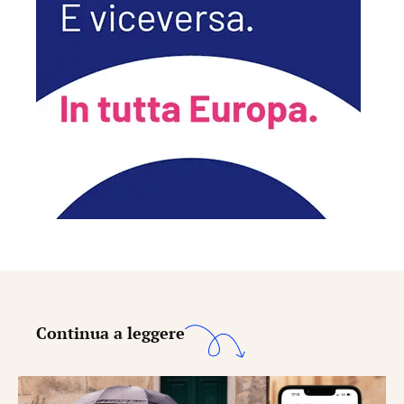
Continua a leggere