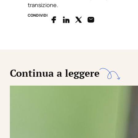
transizione.
CONDIVIDI
Continua a leggere