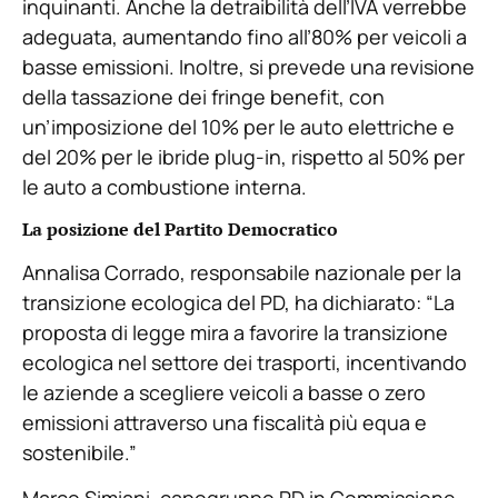
inquinanti. Anche la detraibilità dell’IVA verrebbe
adeguata, aumentando fino all’80% per veicoli a
basse emissioni. Inoltre, si prevede una revisione
della tassazione dei fringe benefit, con
un’imposizione del 10% per le auto elettriche e
del 20% per le ibride plug-in, rispetto al 50% per
le auto a combustione interna.
La posizione del Partito Democratico
Annalisa Corrado, responsabile nazionale per la
transizione ecologica del PD, ha dichiarato: “La
proposta di legge mira a favorire la transizione
ecologica nel settore dei trasporti, incentivando
le aziende a scegliere veicoli a basse o zero
emissioni attraverso una fiscalità più equa e
sostenibile.”