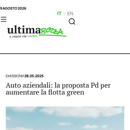
9 AGOSTO 2026
IT
|
EN
EMISSIONI
/ 28.05.2025
Auto aziendali: la proposta Pd per
aumentare la flotta green