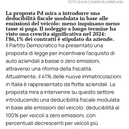
FOTO DI ILYA CHUNIN SU UNSPLASH
La proposta Pd mira a introdurre una
deducibilità fiscale modulata in base alle
emissioni del veicolo: meno inquinano meno
tasse si paga. Il noleggio a lungo termine ha
visto una crescita significativa nel 2024:
l'86,1% dei contratti è stipulato da aziende.
Il Partito Democratico ha presentato una
proposta di legge per incentivare l’acquisto di
auto aziendali a basse o zero emissioni,
attraverso una riforma della fiscalità.
Attualmente, il 41% delle nuove immatricolazioni
in Italia è rappresentato da flotte aziendali. La
proposta mira a intervenire su questo settore
introducendo una deducibilità fiscale modulata
in base alle emissioni del veicolo: deducibilità al
100% per veicoli a zero emissioni, con
percentuali decrescenti per veicoli più