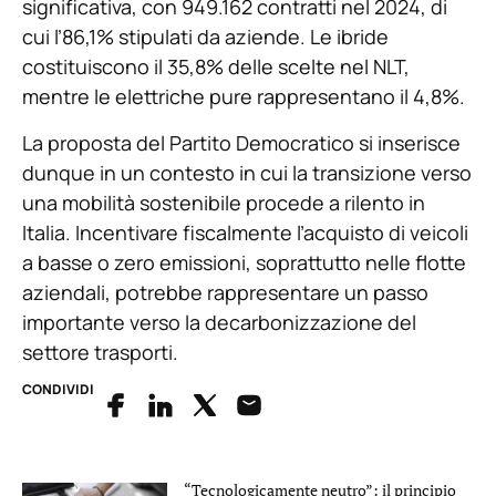
significativa, con 949.162 contratti nel 2024, di
cui l’86,1% stipulati da aziende. Le ibride
costituiscono il 35,8% delle scelte nel NLT,
mentre le elettriche pure rappresentano il 4,8%.
La proposta del Partito Democratico si inserisce
dunque in un contesto in cui la transizione verso
una mobilità sostenibile procede a rilento in
Italia. Incentivare fiscalmente l’acquisto di veicoli
a basse o zero emissioni, soprattutto nelle flotte
aziendali, potrebbe rappresentare un passo
importante verso la decarbonizzazione del
settore trasporti.
CONDIVIDI
“Tecnologicamente neutro”: il principio