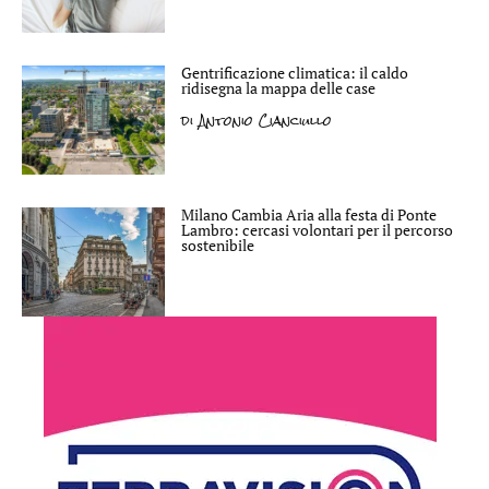
Gentrificazione climatica: il caldo
ridisegna la mappa delle case
di
Antonio Cianciullo
Milano Cambia Aria alla festa di Ponte
Lambro: cercasi volontari per il percorso
sostenibile