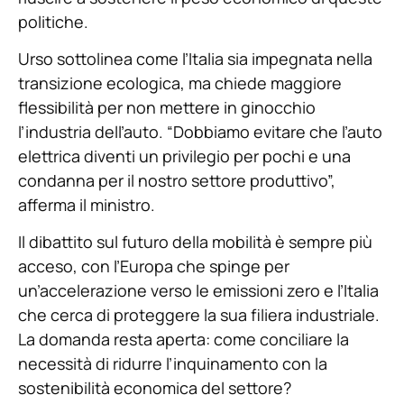
politiche.
Urso sottolinea come l’Italia sia impegnata nella
transizione ecologica, ma chiede maggiore
flessibilità per non mettere in ginocchio
l’industria dell’auto. “Dobbiamo evitare che l’auto
elettrica diventi un privilegio per pochi e una
condanna per il nostro settore produttivo”,
afferma il ministro.
Il dibattito sul futuro della mobilità è sempre più
acceso, con l’Europa che spinge per
un’accelerazione verso le emissioni zero e l’Italia
che cerca di proteggere la sua filiera industriale.
La domanda resta aperta: come conciliare la
necessità di ridurre l’inquinamento con la
sostenibilità economica del settore?