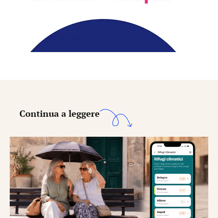
Continua a leggere