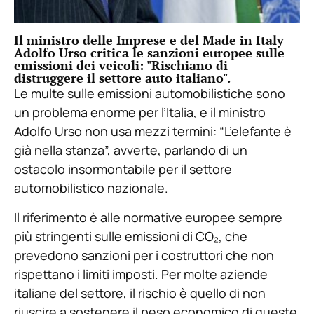
Il ministro delle Imprese e del Made in Italy
Adolfo Urso critica le sanzioni europee sulle
emissioni dei veicoli: "Rischiano di
distruggere il settore auto italiano".
Le multe sulle emissioni automobilistiche sono
un problema enorme per l’Italia, e il ministro
Adolfo Urso non usa mezzi termini: “L’elefante è
già nella stanza”, avverte, parlando di un
ostacolo insormontabile per il settore
automobilistico nazionale.
Il riferimento è alle normative europee sempre
più stringenti sulle emissioni di CO₂, che
prevedono sanzioni per i costruttori che non
rispettano i limiti imposti. Per molte aziende
italiane del settore, il rischio è quello di non
riuscire a sostenere il peso economico di queste