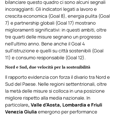
bilanciare questo quadro ci sono alcuni segnali
incoraggianti. Gli indicatori legati a lavoro e
crescita economica (Goal 8), energia pulita (Goal
7) e partnership globali (Goal 17) mostrano
miglioramenti significativi: in questi ambiti, oltre
tre quarti delle misure segnano un progresso
nell’ultimo anno. Bene anche il Goal 4
sull’istruzione e quelli su città sostenibili (Goal
11) e consumo responsabile (Goal 12).
Nord e Sud, due velocità per la sostenibilità
Il rapporto evidenzia con forza il divario tra Nord e
Sud del Paese. Nelle regioni settentrionali, oltre
la metà delle misure si colloca in una posizione
migliore rispetto alla media nazionale. In
particolare
,
Valle d’Aosta, Lombardia e Friuli
Venezia
Giulia
emergono per performance