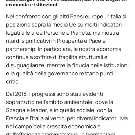
economia e istituzioni
Nel confronto con gli altri Paesi europei, l’Italia si
posiziona sopra la media Ue su molti indicatori
legati alle aree Persone e Pianeta, ma mostra
ritardi significativi in Prosperità e Pace e
partnership. In particolare, la nostra economia
continua a soffrire di fragilità strutturali e
disuguaglianze, mentre la fiducia nelle istituzioni
e la qualità della governance restano punti
critici.
Dal 2015, i progressi sono stati evidenti
soprattutto nell’ambito ambientale, dove la
Spagna è leader, e in quello sociale, con la
Francia e l’Italia ai vertici per diversi indicatori. Ma
nel campo della crescita economica e
dell’efficienza amministrativa, la Germania si