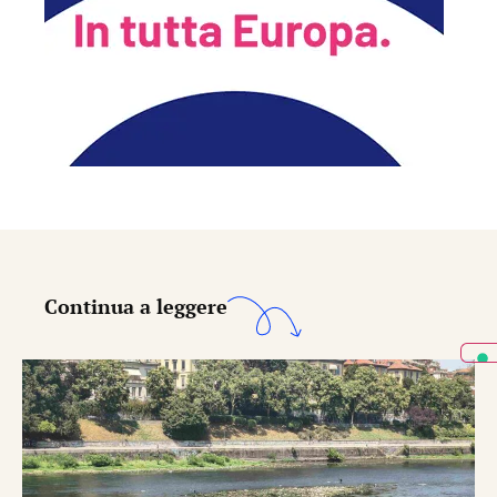
Continua a leggere