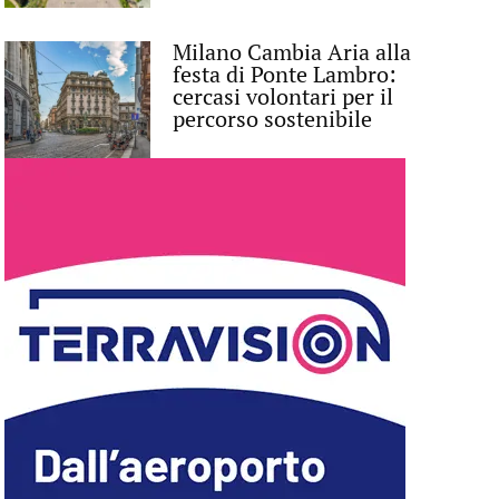
Milano Cambia Aria alla
festa di Ponte Lambro:
cercasi volontari per il
percorso sostenibile