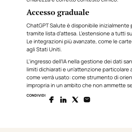
Accesso graduale
ChatGPT Salute è disponibile inizialmente p
tramite lista d’attesa. L’estensione a tutti
Le integrazioni più avanzate, come le cartel
agli Stati Uniti.
L’ingresso dell’IA nella gestione dei dati s
limiti dichiarati e un’attenzione particolare 
come verrà usato: come strumento di orie
impropria in un ambito che non ammette se
CONDIVIDI