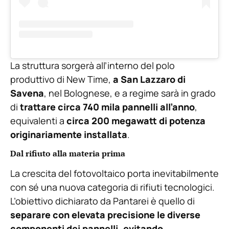
La struttura sorgerà all’interno del polo
produttivo di New Time,
a San Lazzaro di
Savena
, nel Bolognese, e a regime sarà in grado
di
trattare circa 740 mila pannelli all’anno
,
equivalenti a
circa 200 megawatt di potenza
originariamente installata
.
Dal rifiuto alla materia prima
La crescita del fotovoltaico porta inevitabilmente
con sé una nuova categoria di rifiuti tecnologici.
L’obiettivo dichiarato da Pantarei è quello di
separare con elevata precisione le diverse
componenti dei pannelli, evitando