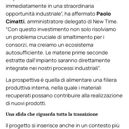
immediatamente in una straordinaria
opportunità industriale”, ha affermato
Paolo
Cimatti
, amministratore delegato di New Time.
“Con questo investimento non solo risolviamo
un problema cruciale di smaltimento per i
consorzi, ma creiamo un ecosistema
autosufficiente. Le materie prime seconde
estratte dall’impianto saranno direttamente
integrate nei nostri processi industriali”.
La prospettiva è quella di alimentare una filiera
produttiva interna, nella quale i materiali
recuperati possano contribuire alla realizzazione
di nuovi prodotti.
Una sfida che riguarda tutta la transizione
Il progetto si inserisce anche in un contesto più