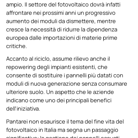
ampio. Il settore del fotovoltaico dovrà infatti
affrontare nei prossimi anni un progressivo
aumento dei moduli da dismettere, mentre
cresce la necessità di ridurre la dipendenza
europea dalle importazioni di materie prime
critiche.
Accanto al riciclo, assume rilievo anche il
repowering degli impianti esistenti, che
consente di sostituire i pannelli più datati con
moduli di nuova generazione senza consumare
ulteriore suolo. Un aspetto che le aziende
indicano come uno dei principali benefici
dell’iniziativa.
Pantarei non esaurisce il tema del fine vita del
fotovoltaico in Italia ma segna un passaggio
significativo: la gestione dei pannelli esausti