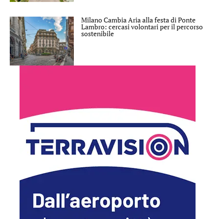
Milano Cambia Aria alla festa di Ponte
Lambro: cercasi volontari per il percorso
sostenibile