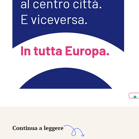
Continua a leggere