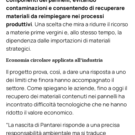
contaminazioni e consentendo di recuperare
materiali da reimpiegare nei processi
produttivi
. Una scelta che mira a ridurre il ricorso
a materie prime vergini e, allo stesso tempo, la
dipendenza dalle importazioni di materiali
strategici.
Economia circolare applicata all’industria
Il progetto prova, così, a dare una risposta a uno
dei limiti che finora hanno accompagnato il
settore. Come spiegano le aziende, fino a oggi il
recupero dei materiali contenuti nei pannelli ha
incontrato difficoltà tecnologiche che ne hanno
ridotto il valore economico.
“La nascita di Pantarei risponde a una precisa
responsabilità ambientale ma si traduce