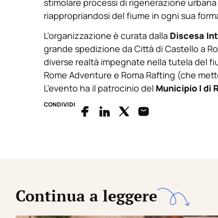
stimolare processi di rigenerazione urbana a
riappropriandosi del fiume in ogni sua form
L’organizzazione è curata dalla
Discesa Int
grande spedizione da Città di Castello a Ro
diverse realtà impegnate nella tutela del 
Rome Adventure e Roma Rafting (che mette
L’evento ha il patrocinio del
Municipio I di
CONDIVIDI
Continua a leggere