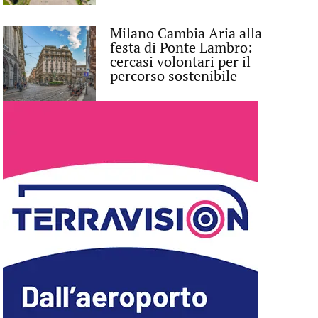
Milano Cambia Aria alla
festa di Ponte Lambro:
cercasi volontari per il
percorso sostenibile