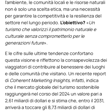
l’ambiente, le comunità locali e le risorse naturali
non è solo una scelta etica, ma una necessità
per garantire la competitività e la resilienza del
settore nel lungo periodo.
L’obiettivo?
«
Un
turismo che valorizzi il patrimonio naturale e
culturale senza comprometterlo per le
generazioni future
».
E le cifre sulle ultime tendenze confortano
questa visione e riflettono la consapevolezza dei
viaggiatori di contribuire al benessere dei luoghi
e delle comunità che visitano. Un recente report
di
Coherent Marketing Insights
, infatti, indica
che il mercato globale del turismo sostenibile
raggiungerà nel corso del 2024 un valore pari a
2,61 miliardi di dollari e si stima che, entro il 2031,
arriverà a toccare gli 8,73 miliardi di dollari di