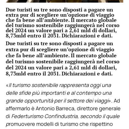
Due turisti su tre sono disposti a pagare un
extra pur di scegliere un’opzione di viaggio
che fa bene all’ambiente. Il mercato globale
del turismo sostenibile raggiungerà nel corso
del 2024 un valore pari a 2,61 mld di dollari,
8,73mld entro il 2031. Dichiarazioni e dati.
Due turisti su tre sono disposti a pagare un
extra pur di scegliere un’opzione di viaggio
che fa bene all’ambiente. Il mercato globale
del turismo sostenibile raggiungerà nel corso
del 2024 un valore pari a 2,61 mld di dollari,
8,73mld entro il 2031. Dichiarazioni e dati.
«
Il turismo sostenibile rappresenta oggi una
delle sfide più importanti e al contempo una
grande opportunità per il settore dei viaggi
». Ad
affermarlo è Antonio Barreca, direttore generale
di
Federturismo Confindustria, secondo il quale
p
romuovere modelli di turismo che rispettino