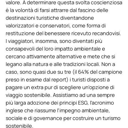
valore. A determinare questa svolta coscienziosa
è la volontà di farsi attrarre dal fascino delle
destinazioni turistiche diventandone
valorizzatori e conservatori, come forma di
restituzione del benessere ricevuto recandovisi.
I viaggiatori, insomma, sono diventati più
consapevoli del loro impatto ambientale e
cercano attivamente alternative e mete che si
legano alla natura e alle tradizioni locali. Non a
caso, sono quasi due su tre (il 64% del campione
preso in esame dal report) i turisti disposti a
pagare un extra pur di scegliere un’opzione di
viaggio sostenibile. Assistiamo ad una sempre
più larga adozione dei principi ESG, l’acronimo
inglese che riassume l’impegno ambientale,
sociale e di governance per costruire un turismo
sostenibile.