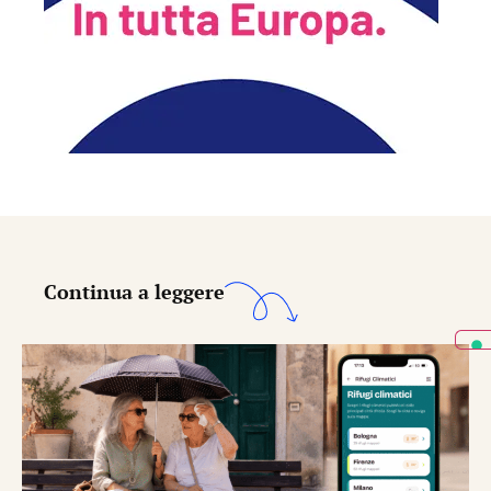
Continua a leggere