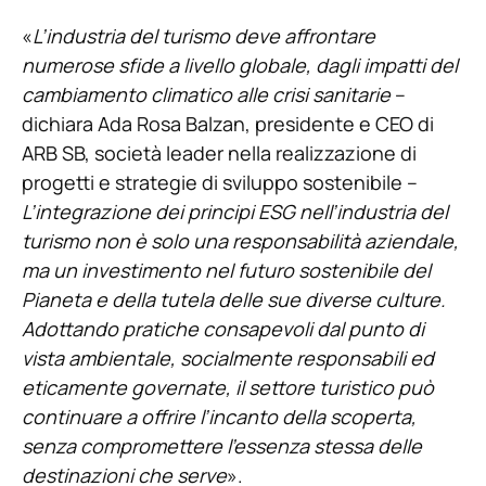
«
L’industria del turismo deve affrontare
numerose sfide a livello globale, dagli impatti del
cambiamento climatico alle crisi sanitarie
–
dichiara Ada Rosa Balzan, presidente e CEO di
ARB SB, società leader nella realizzazione di
progetti e strategie di sviluppo sostenibile –
L’integrazione dei principi ESG nell’industria del
turismo non è solo una responsabilità aziendale,
ma un investimento nel futuro sostenibile del
Pianeta e della tutela delle sue diverse culture.
Adottando pratiche consapevoli dal punto di
vista ambientale, socialmente responsabili ed
eticamente governate, il settore turistico può
continuare a offrire l’incanto della scoperta,
senza compromettere l’essenza stessa delle
destinazioni che serve
».