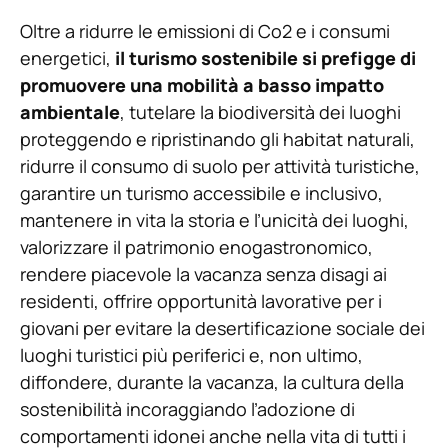
Oltre a ridurre le emissioni di Co2 e i consumi
energetici,
il turismo sostenibile si prefigge di
promuovere una mobilità a basso impatto
ambientale
, tutelare la biodiversità dei luoghi
proteggendo e ripristinando gli habitat naturali,
ridurre il consumo di suolo per attività turistiche,
garantire un turismo accessibile e inclusivo,
mantenere in vita la storia e l’unicità dei luoghi,
valorizzare il patrimonio enogastronomico,
rendere piacevole la vacanza senza disagi ai
residenti, offrire opportunità lavorative per i
giovani per evitare la desertificazione sociale dei
luoghi turistici più periferici e, non ultimo,
diffondere, durante la vacanza, la cultura della
sostenibilità incoraggiando l’adozione di
comportamenti idonei anche nella vita di tutti i