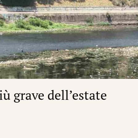
più grave dell’estate