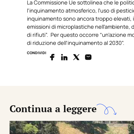
La Commissione Ue sottolinea che le politic
l’inquinamento atmosferico, l’uso di pesticidi e
inquinamento sono ancora troppo elevati, i
emissioni di microplastiche nell’ambiente, 
di rifiuti”. Per questo occorre “un’azione mo
di riduzione dell’inquinamento al 2030”.
CONDIVIDI
Continua a leggere