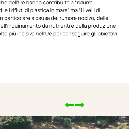
he dell’Ue hanno contribuito a “ridurre
 i rifiuti di plastica in mare” ma “i livelli di
n particolare a causa del rumore nocivo, delle
dell’inquinamento da nutrienti e della produzione
lto più incisiva nell’Ue per conseguire gli obiettivi