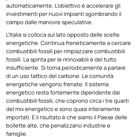
automaticamente. L’obiettivo è accelerare gli
investimenti per nuovi impianti sgombrando il
campo dalle manovre speculative.
L’Italia si colloca sul lato opposto delle scelte
energetiche. Continua freneticamente a cercare
combustibili fossili per rimpiazzare combustibili
fossili. La spinta per le rinnovabili è del tutto
insufficiente. Si torna periodicamente a parlare
di un uso tattico del carbone. Le comunità
energetiche vengono frenate. Il sistema
energetico resta fortemente dipendente dai
combustibili fossili, che coprono circa i tre quarti
del mix energetico e sono quasi interamente
importati. E il risultato è che siamo il Paese delle
bollette alte, che penalizzano industrie e
famiglie.