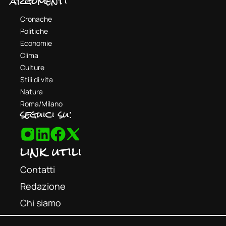
argomenti
Cronache
Politiche
Economie
Clima
Culture
Stili di vita
Natura
Roma/Milano
seguici su:
link utili
Contatti
Redazione
Chi siamo