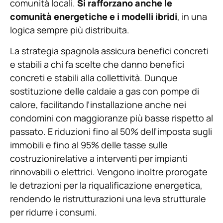
comunità locali.
Si rafforzano anche le
comunità energetiche e i modelli ibridi
, in una
logica sempre più distribuita.
La strategia spagnola assicura benefici concreti
e stabili a chi fa scelte che danno benefici
concreti e stabili alla collettività. Dunque
sostituzione delle caldaie a gas con pompe di
calore, facilitando l’installazione anche nei
condomini con maggioranze più basse rispetto al
passato. E riduzioni fino al 50% dell’imposta sugli
immobili e fino al 95% delle tasse sulle
costruzionirelative a interventi per impianti
rinnovabili o elettrici. Vengono inoltre prorogate
le detrazioni per la riqualificazione energetica,
rendendo le ristrutturazioni una leva strutturale
per ridurre i consumi.