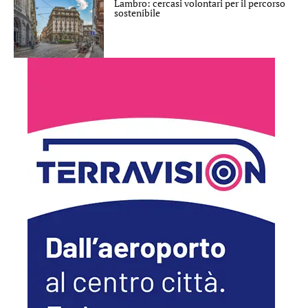
Lambro: cercasi volontari per il percorso
sostenibile