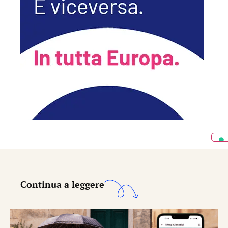
Continua a leggere