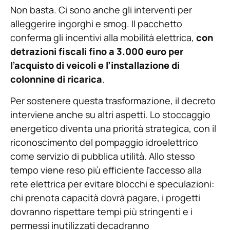
Non basta. Ci sono anche gli interventi per
alleggerire ingorghi e smog. Il pacchetto
conferma gli incentivi alla mobilità elettrica,
con
detrazioni fiscali fino a 3.000 euro per
l’acquisto di veicoli e l’installazione di
colonnine di ricarica
.
Per sostenere questa trasformazione, il decreto
interviene anche su altri aspetti. Lo stoccaggio
energetico diventa una priorità strategica, con il
riconoscimento del pompaggio idroelettrico
come servizio di pubblica utilità. Allo stesso
tempo viene reso più efficiente l’accesso alla
rete elettrica per evitare blocchi e speculazioni:
chi prenota capacità dovrà pagare, i progetti
dovranno rispettare tempi più stringenti e i
permessi inutilizzati decadranno