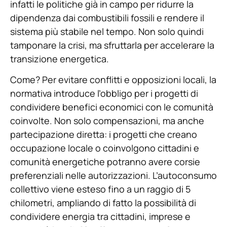
infatti le politiche già in campo per ridurre la
dipendenza dai combustibili fossili e rendere il
sistema più stabile nel tempo. Non solo quindi
tamponare la crisi, ma sfruttarla per accelerare la
transizione energetica.
Come? Per evitare conflitti e opposizioni locali, la
normativa introduce l’obbligo per i progetti di
condividere benefici economici con le comunità
coinvolte. Non solo compensazioni, ma anche
partecipazione diretta: i progetti che creano
occupazione locale o coinvolgono cittadini e
comunità energetiche potranno avere corsie
preferenziali nelle autorizzazioni. L’autoconsumo
collettivo viene esteso fino a un raggio di 5
chilometri, ampliando di fatto la possibilità di
condividere energia tra cittadini, imprese e