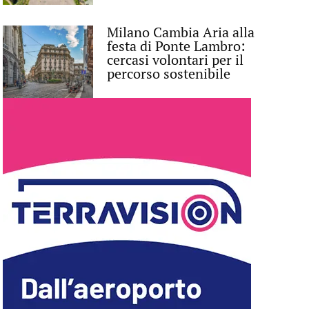
Milano Cambia Aria alla
festa di Ponte Lambro:
cercasi volontari per il
percorso sostenibile