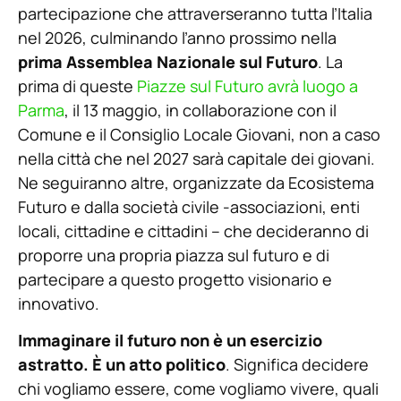
partecipazione che attraverseranno tutta l’Italia
nel 2026, culminando l’anno prossimo nella
prima Assemblea Nazionale sul Futuro
. La
prima di queste
Piazze sul Futuro avrà luogo a
Parma
, il 13 maggio, in collaborazione con il
Comune e il Consiglio Locale Giovani, non a caso
nella città che nel 2027 sarà capitale dei giovani.
Ne seguiranno altre, organizzate da Ecosistema
Futuro e dalla società civile -associazioni, enti
locali, cittadine e cittadini – che decideranno di
proporre una propria piazza sul futuro e di
partecipare a questo progetto visionario e
innovativo.
Immaginare il futuro non è un esercizio
astratto. È un atto politico
. Significa decidere
chi vogliamo essere, come vogliamo vivere, quali