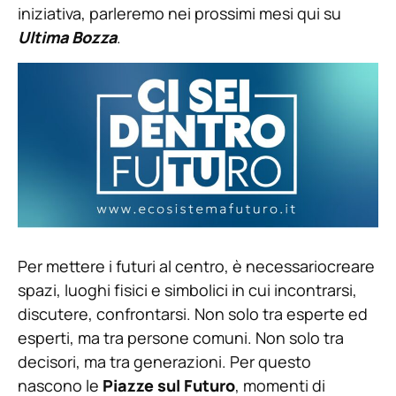
iniziativa, parleremo nei prossimi mesi qui su
Ultima Bozza
.
Per mettere i futuri al centro, è necessariocreare
spazi, luoghi fisici e simbolici in cui incontrarsi,
discutere, confrontarsi. Non solo tra esperte ed
esperti, ma tra persone comuni. Non solo tra
decisori, ma tra generazioni. Per questo
nascono le
Piazze sul Futuro
, momenti di