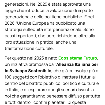
generazioni. Nel 2025 è stata approvata una
legge che introduce la valutazione di impatto
generazionale delle politiche pubbliche. E nel
2026 l’Unione Europea ha pubblicato una
strategia sull’equità intergenerazionale. Sono
passi importanti, che però richiedono oltre alla
loro attuazione in pratica, anche una
trasformazione culturale.
Per questo nel 2025 è nato
Ecosistema Futuro
,
un’iniziativa promossa dall’
Alleanza Italiana per
lo Sviluppo Sostenibile
, che già coinvolge più di
100 soggetti con l’obiettivo di mettere i futuri al
centro del dibattito pubblico, politico e culturale
in Italia, e di esplorare quegli scenari davanti a
noi che garantiranno benessere diffuso per tutte
e tutti dentro i confini planetari. Di questa