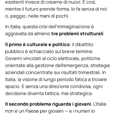
esistenti invece di crearne di nuovi. E così,
mentre il futuro prende forma, lo fa senza di noi
o, peggio, nelle mani di pochi.
In Italia, questa crisi dell’immaginazione è
aggravata da almeno
tre problemi strutturali
.
Il primo è culturale e politico
: il dibattito
pubblico è schiacciato sul breve termine.
Governi vincolati al ciclo elettorale, politiche
orientate alla gestione dell’emergenza, strategie
aziendali concentrate sui risultati trimestrali. In
Italia, la visione di lungo periodo fatica a trovare
spazio. E senza una direzione condivisa, ogni
decisione diventa tattica, mai strategica.
Il secondo problema riguarda i giovani
. L’Italia
non è un Paese per giovani — e i numeri lo