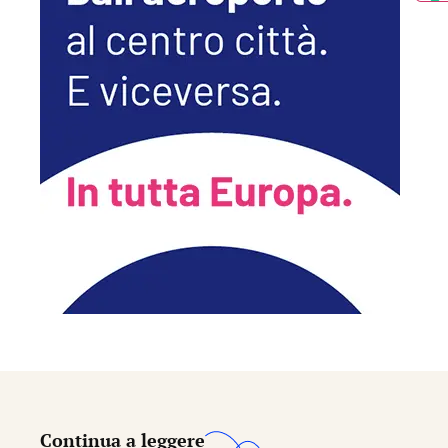
Continua a leggere