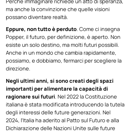
Perché immaginare richiede un atto di speranza,
ma anche la convinzione che quelle visioni
possano diventare realtà.
Eppure, non tutto è perduto
. Come ci insegna
Popper, il futuro, per definizione, è aperto. Non
esiste un solo destino, ma molti futuri possibili.
Anche in un mondo che cambia rapidamente,
possiamo, e dobbiamo, fermarci per scegliere la
direzione.
Negli ultimi anni, si sono creati degli spazi
importanti per alimentare la capacità di
ragionare sui futuri
. Nel 2022 la Costituzione
italiana è stata modificata introducendo la tutela
degli interessi delle future generazioni. Nel
2024, l’Italia ha aderito al Patto sul Futuro e alla
Dichiarazione delle Nazioni Unite sulle future