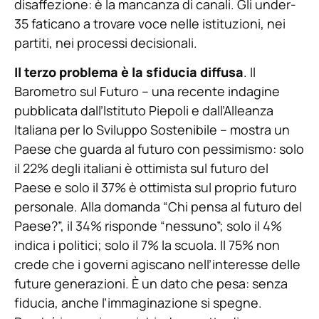
disaffezione: è la mancanza di canali. Gli under-
35 faticano a trovare voce nelle istituzioni, nei
partiti, nei processi decisionali.
Il terzo problema è la sfiducia diffusa
. Il
Barometro sul Futuro – una recente indagine
pubblicata dall’Istituto Piepoli e dall’Alleanza
Italiana per lo Sviluppo Sostenibile – mostra un
Paese che guarda al futuro con pessimismo: solo
il 22% degli italiani è ottimista sul futuro del
Paese e solo il 37% è ottimista sul proprio futuro
personale. Alla domanda “Chi pensa al futuro del
Paese?”, il 34% risponde “nessuno”; solo il 4%
indica i politici; solo il 7% la scuola. Il 75% non
crede che i governi agiscano nell’interesse delle
future generazioni. È un dato che pesa: senza
fiducia, anche l’immaginazione si spegne.