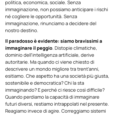
politica, economica, sociale. Senza
immaginazione, non possiamo anticipare i rischi
né cogliere le opportunità. Senza
immaginazione, rinunciamo a decidere del
nostro destino.
Il paradosso è evidente: siamo bravissimi a
immaginare il peggio
. Distopie climatiche,
dominio dell’intelligenza artificiale, derive
autoritarie. Ma quando ci viene chiesto di
descrivere un mondo migliore tra trent’anni,
esitiamo. Che aspetto ha una società più giusta,
sostenibile e democratica? Chi la sta
immaginando? E perché ci riesce così difficile?
Quando perdiamo la capacità di immaginare
futuri diversi, restiamo intrappolati nel presente.
Reagiamo invece di agire. Correggiamo sistemi