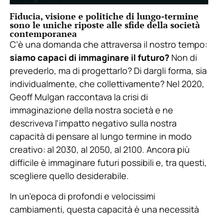
Fiducia, visione e politiche di lungo-termine
sono le uniche riposte alle sfide della società
contemporanea
C’è una domanda che attraversa il nostro tempo:
siamo capaci di immaginare il futuro?
Non di
prevederlo, ma di progettarlo? Di dargli forma, sia
individualmente, che collettivamente? Nel 2020,
Geoff Mulgan raccontava la crisi di
immaginazione della nostra società e ne
descriveva l’impatto negativo sulla nostra
capacità di pensare al lungo termine in modo
creativo: al 2030, al 2050, al 2100. Ancora più
difficile è immaginare futuri possibili e, tra questi,
scegliere quello desiderabile.
In un’epoca di profondi e velocissimi
cambiamenti, questa capacità è una necessità