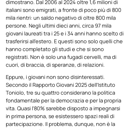
dimostrano. Dal 2006 al 2024 oltre 1,6 milioni di
italiani sono emigrati, a fronte di poco più di 800
mila rientri: un saldo negativo di oltre 800 mila
persone. Negli ultimi dieci anni, circa 97 mila
giovani laureati tra i 25 e i 34 anni hanno scelto di
trasferirsi all’estero. E questi sono solo quelli che
hanno completato gli studi e che si sono
registrati. Non è solo una fugadi cervelli, ma di
cuori, di braccia, di speranze, di relazioni.
Eppure, i giovani non sono disinteressati.
Secondo il Rapporto Giovani 2025 dell’Istituto
Toniolo, tre su quattro considerano la politica
fondamentale per la democrazia e per la propria
vita. Quasi l’80% sarebbe disposto a impegnarsi
in prima persona, se esistessero spazi reali di
partecipazione. Il problema, dunque, non è la