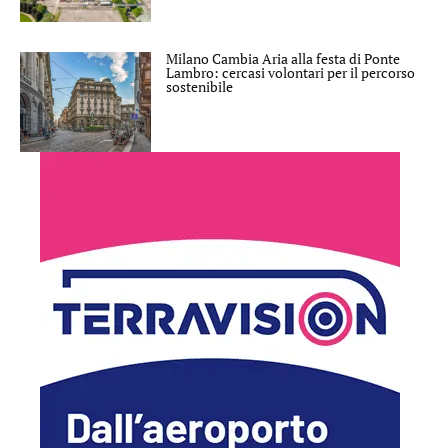
Milano Cambia Aria alla festa di Ponte
Lambro: cercasi volontari per il percorso
sostenibile