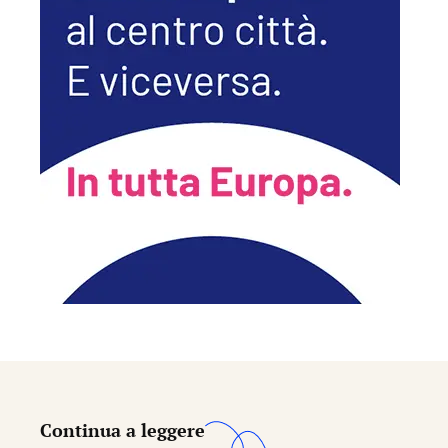
Continua a leggere