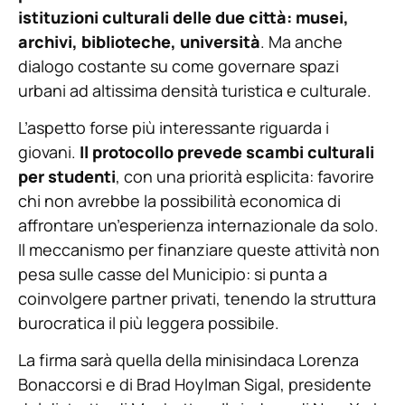
istituzioni culturali delle due città: musei,
archivi, biblioteche, università
. Ma anche
dialogo costante su come governare spazi
urbani ad altissima densità turistica e culturale.
L’aspetto forse più interessante riguarda i
giovani.
Il protocollo prevede scambi culturali
per studenti
, con una priorità esplicita: favorire
chi non avrebbe la possibilità economica di
affrontare un’esperienza internazionale da solo.
Il meccanismo per finanziare queste attività non
pesa sulle casse del Municipio: si punta a
coinvolgere partner privati, tenendo la struttura
burocratica il più leggera possibile.
La firma sarà quella della minisindaca Lorenza
Bonaccorsi e di Brad Hoylman Sigal, presidente