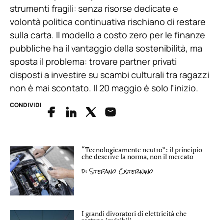
strumenti fragili: senza risorse dedicate e
volontà politica continuativa rischiano di restare
sulla carta. Il modello a costo zero per le finanze
pubbliche ha il vantaggio della sostenibilità, ma
sposta il problema: trovare partner privati
disposti a investire su scambi culturali tra ragazzi
non è mai scontato. Il 20 maggio è solo l’inizio.
CONDIVIDI
“Tecnologicamente neutro”: il principio
che descrive la norma, non il mercato
di
Stefano Cisternino
I grandi divoratori di elettricità che