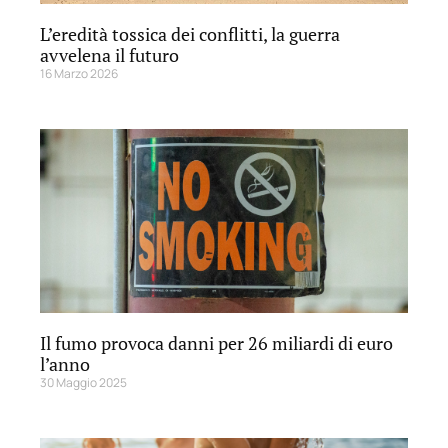
L’eredità tossica dei conflitti, la guerra
avvelena il futuro
16 Marzo 2026
Il fumo provoca danni per 26 miliardi di euro
l’anno
30 Maggio 2025