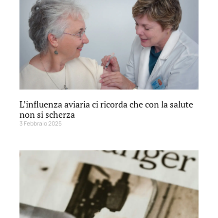
L’influenza aviaria ci ricorda che con la salute
non si scherza
3 Febbraio 2025