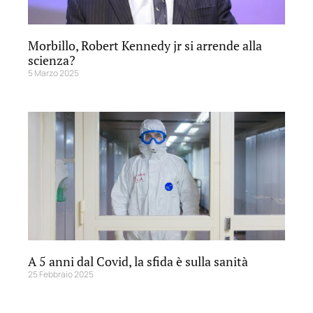
Morbillo, Robert Kennedy jr si arrende alla
scienza?
5 Marzo 2025
A 5 anni dal Covid, la sfida è sulla sanità
25 Febbraio 2025