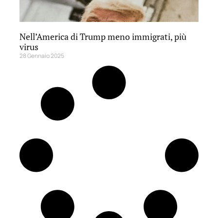
Nell’America di Trump meno immigrati, più
virus
28 Gennaio 2025