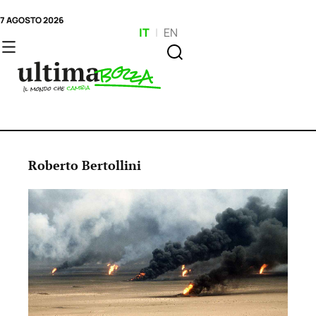
7 AGOSTO 2026
IT
|
EN
Roberto Bertollini