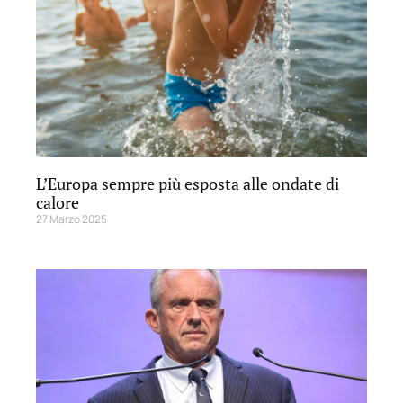
L’Europa sempre più esposta alle ondate di
calore
27 Marzo 2025