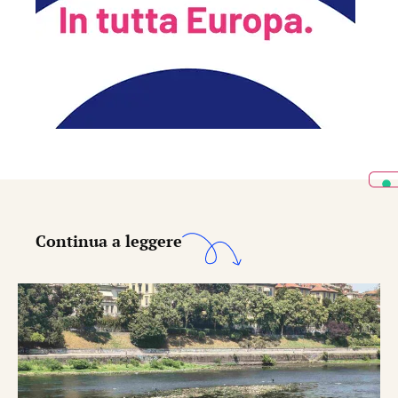
Continua a leggere