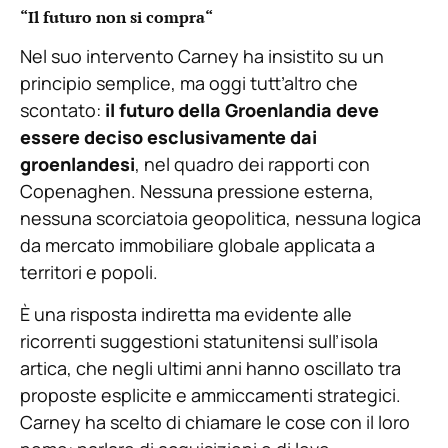
“Il futuro non si compra
“
Nel suo intervento Carney ha insistito su un
principio semplice, ma oggi tutt’altro che
scontato:
il futuro della Groenlandia deve
essere deciso esclusivamente dai
groenlandesi
, nel quadro dei rapporti con
Copenaghen. Nessuna pressione esterna,
nessuna scorciatoia geopolitica, nessuna logica
da mercato immobiliare globale applicata a
territori e popoli.
È una risposta indiretta ma evidente alle
ricorrenti suggestioni statunitensi sull’isola
artica, che negli ultimi anni hanno oscillato tra
proposte esplicite e ammiccamenti strategici.
Carney ha scelto di chiamare le cose con il loro