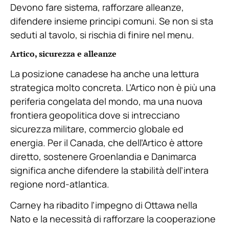
Devono fare sistema, rafforzare alleanze,
difendere insieme principi comuni. Se non si sta
seduti al tavolo, si rischia di finire nel menu.
Artico, sicurezza e alleanze
La posizione canadese ha anche una lettura
strategica molto concreta. L’Artico non è più una
periferia congelata del mondo, ma una nuova
frontiera geopolitica dove si intrecciano
sicurezza militare, commercio globale ed
energia. Per il Canada, che dell’Artico è attore
diretto, sostenere Groenlandia e Danimarca
significa anche difendere la stabilità dell’intera
regione nord-atlantica.
Carney ha ribadito l’impegno di Ottawa nella
Nato e la necessità di rafforzare la cooperazione