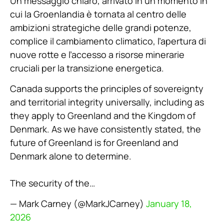
Un messaggio chiaro, arrivato in un momento in
cui la Groenlandia è tornata al centro delle
ambizioni strategiche delle grandi potenze,
complice il cambiamento climatico, l’apertura di
nuove rotte e l’accesso a risorse minerarie
cruciali per la transizione energetica.
Canada supports the principles of sovereignty
and territorial integrity universally, including as
they apply to Greenland and the Kingdom of
Denmark. As we have consistently stated, the
future of Greenland is for Greenland and
Denmark alone to determine.
The security of the…
— Mark Carney (@MarkJCarney)
January 18,
2026