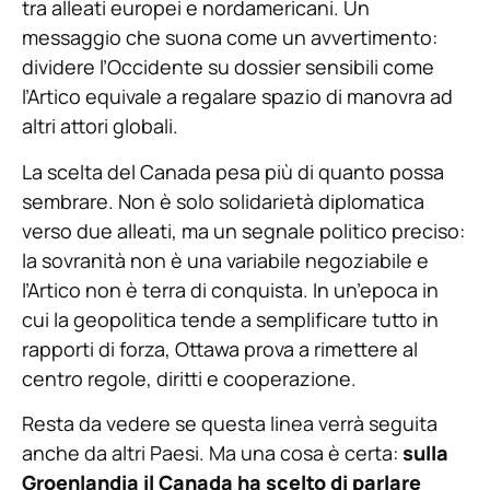
tra alleati europei e nordamericani. Un
messaggio che suona come un avvertimento:
dividere l’Occidente su dossier sensibili come
l’Artico equivale a regalare spazio di manovra ad
altri attori globali.
La scelta del Canada pesa più di quanto possa
sembrare. Non è solo solidarietà diplomatica
verso due alleati, ma un segnale politico preciso:
la sovranità non è una variabile negoziabile e
l’Artico non è terra di conquista. In un’epoca in
cui la geopolitica tende a semplificare tutto in
rapporti di forza, Ottawa prova a rimettere al
centro regole, diritti e cooperazione.
Resta da vedere se questa linea verrà seguita
anche da altri Paesi. Ma una cosa è certa:
sulla
Groenlandia il Canada ha scelto di parlare