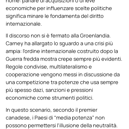
nome: parlare di acquisizioni o di leve
economiche per influenzare scelte politiche
significa minare le fondamenta del diritto
internazionale.
Il discorso non si è fermato alla Groenlandia.
Carney ha allargato lo sguardo a una crisi più
ampia: l’ordine internazionale costruito dopo la
Guerra fredda mostra crepe sempre più evidenti.
Regole condivise, multilateralismo e
cooperazione vengono messi in discussione da
una competizione tra potenze che usa sempre
più spesso dazi, sanzioni e pressioni
economiche come strumenti politici.
In questo scenario, secondo il premier
canadese, i Paesi di “media potenza” non
possono permettersi l’illusione della neutralità.