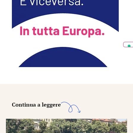
Continua a leggere