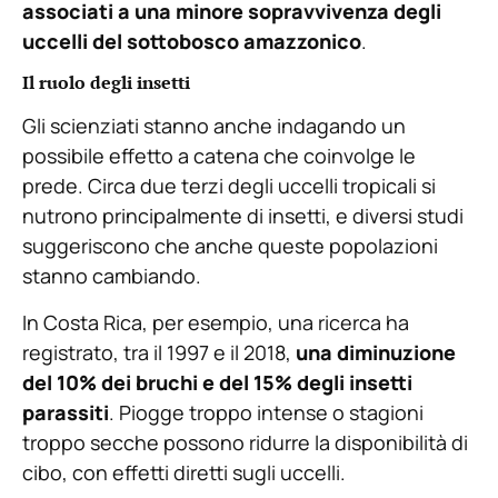
associati a una minore sopravvivenza degli
uccelli del sottobosco amazzonico
.
Il ruolo degli insetti
Gli scienziati stanno anche indagando un
possibile effetto a catena che coinvolge le
prede. Circa due terzi degli uccelli tropicali si
nutrono principalmente di insetti, e diversi studi
suggeriscono che anche queste popolazioni
stanno cambiando.
In Costa Rica, per esempio, una ricerca ha
registrato, tra il 1997 e il 2018,
una diminuzione
del 10% dei bruchi e del 15% degli insetti
parassiti
. Piogge troppo intense o stagioni
troppo secche possono ridurre la disponibilità di
cibo, con effetti diretti sugli uccelli.