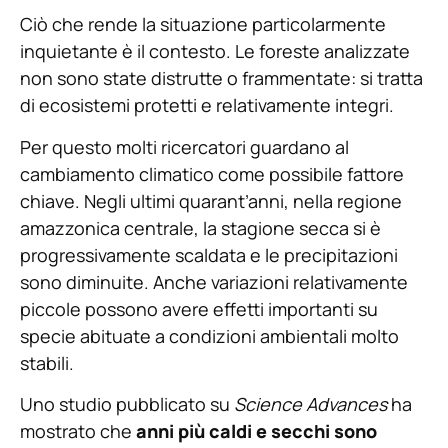
Ciò che rende la situazione particolarmente
inquietante è il contesto. Le foreste analizzate
non sono state distrutte o frammentate: si tratta
di ecosistemi protetti e relativamente integri.
Per questo molti ricercatori guardano al
cambiamento climatico come possibile fattore
chiave. Negli ultimi quarant’anni, nella regione
amazzonica centrale, la stagione secca si è
progressivamente scaldata e le precipitazioni
sono diminuite. Anche variazioni relativamente
piccole possono avere effetti importanti su
specie abituate a condizioni ambientali molto
stabili.
Uno studio pubblicato su
Science Advances
ha
mostrato che
anni più caldi e secchi sono