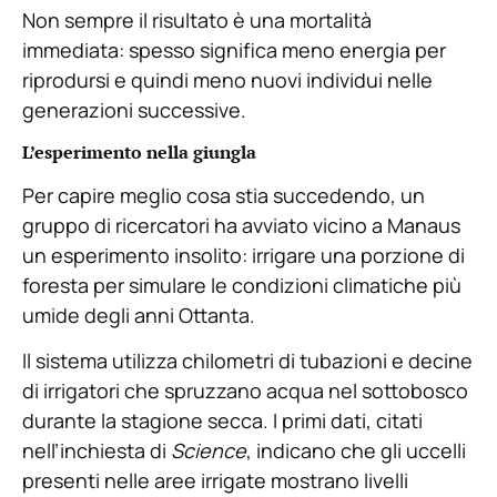
Non sempre il risultato è una mortalità
immediata: spesso significa meno energia per
riprodursi e quindi meno nuovi individui nelle
generazioni successive.
L’esperimento nella giungla
Per capire meglio cosa stia succedendo, un
gruppo di ricercatori ha avviato vicino a Manaus
un esperimento insolito: irrigare una porzione di
foresta per simulare le condizioni climatiche più
umide degli anni Ottanta.
Il sistema utilizza chilometri di tubazioni e decine
di irrigatori che spruzzano acqua nel sottobosco
durante la stagione secca. I primi dati, citati
nell’inchiesta di
Science
, indicano che gli uccelli
presenti nelle aree irrigate mostrano livelli