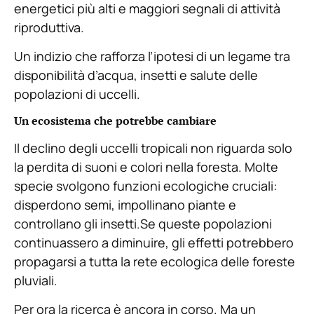
energetici più alti e maggiori segnali di attività
riproduttiva.
Un indizio che rafforza l’ipotesi di un legame tra
disponibilità d’acqua, insetti e salute delle
popolazioni di uccelli.
Un ecosistema che potrebbe cambiare
Il declino degli uccelli tropicali non riguarda solo
la perdita di suoni e colori nella foresta. Molte
specie svolgono funzioni ecologiche cruciali:
disperdono semi, impollinano piante e
controllano gli insetti.Se queste popolazioni
continuassero a diminuire, gli effetti potrebbero
propagarsi a tutta la rete ecologica delle foreste
pluviali.
Per ora la ricerca è ancora in corso. Ma un