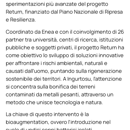
sperimentazioni più avanzate del progetto
Return, finanziato dal Piano Nazionale di Ripresa
e Resilienza.
Coordinato da Enea e con il coinvolgimento di 26
partner tra università, centri di ricerca, istituzioni
pubbliche e soggetti privati, il progetto Return ha
come obiettivo lo sviluppo di soluzioni innovative
per affrontare i rischi ambientali, naturali e
causati dall’uomo, puntando sulla rigenerazione
sostenibile dei territori. A Ingurtosu, l’attenzione
si concentra sulla bonifica dei terreni
contaminati da metalli pesanti, attraverso un
metodo che unisce tecnologia e natura.
La chiave di questo intervento è la
bioaugmentation, ovvero l’introduzione nel
suolo di undici ceppi batterici isolati