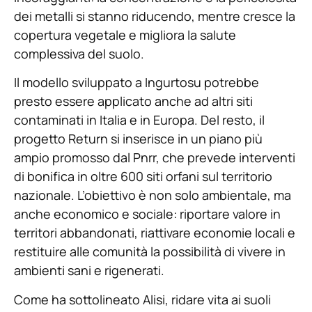
dei metalli si stanno riducendo, mentre cresce la
copertura vegetale e migliora la salute
complessiva del suolo.
Il modello sviluppato a Ingurtosu potrebbe
presto essere applicato anche ad altri siti
contaminati in Italia e in Europa. Del resto, il
progetto Return si inserisce in un piano più
ampio promosso dal Pnrr, che prevede interventi
di bonifica in oltre 600 siti orfani sul territorio
nazionale. L’obiettivo è non solo ambientale, ma
anche economico e sociale: riportare valore in
territori abbandonati, riattivare economie locali e
restituire alle comunità la possibilità di vivere in
ambienti sani e rigenerati.
Come ha sottolineato Alisi, ridare vita ai suoli