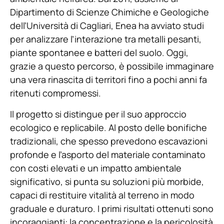
Dipartimento di Scienze Chimiche e Geologiche
dell’Università di Cagliari, Enea ha avviato studi
per analizzare l’interazione tra metalli pesanti,
piante spontanee e batteri del suolo. Oggi,
grazie a questo percorso, è possibile immaginare
una vera rinascita di territori fino a pochi anni fa
ritenuti compromessi.
Il progetto si distingue per il suo approccio
ecologico e replicabile. Al posto delle bonifiche
tradizionali, che spesso prevedono escavazioni
profonde e l’asporto del materiale contaminato
con costi elevati e un impatto ambientale
significativo, si punta su soluzioni più morbide,
capaci di restituire vitalità al terreno in modo
graduale e duraturo. I primi risultati ottenuti sono
incoraggianti: la concentrazione e la pericolosità