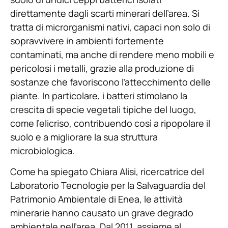
direttamente dagli scarti minerari dell’area. Si
tratta di microrganismi nativi, capaci non solo di
sopravvivere in ambienti fortemente
contaminati, ma anche di rendere meno mobili e
pericolosi i metalli, grazie alla produzione di
sostanze che favoriscono l’attecchimento delle
piante. In particolare, i batteri stimolano la
crescita di specie vegetali tipiche del luogo,
come l’elicriso, contribuendo così a ripopolare il
suolo e a migliorare la sua struttura
microbiologica.
Come ha spiegato Chiara Alisi, ricercatrice del
Laboratorio Tecnologie per la Salvaguardia del
Patrimonio Ambientale di Enea, le attività
minerarie hanno causato un grave degrado
ambientale nell’area. Dal 2011, assieme al