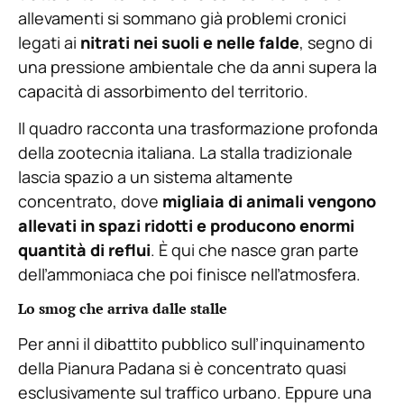
allevamenti si sommano già problemi cronici
legati ai
nitrati nei suoli e nelle falde
, segno di
una pressione ambientale che da anni supera la
capacità di assorbimento del territorio.
Il quadro racconta una trasformazione profonda
della zootecnia italiana. La stalla tradizionale
lascia spazio a un sistema altamente
concentrato, dove
migliaia di animali vengono
allevati in spazi ridotti e producono enormi
quantità di reflui
. È qui che nasce gran parte
dell’ammoniaca che poi finisce nell’atmosfera.
Lo smog che arriva dalle stalle
Per anni il dibattito pubblico sull’inquinamento
della Pianura Padana si è concentrato quasi
esclusivamente sul traffico urbano. Eppure una