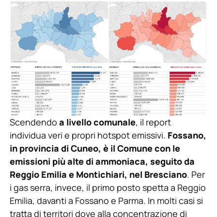
Scendendo
a livello comunale
, il report
individua veri e propri hotspot emissivi.
Fossano,
in provincia di Cuneo, è il Comune con le
emissioni più alte di ammoniaca, seguito da
Reggio Emilia e Montichiari, nel Bresciano
. Per
i gas serra, invece, il primo posto spetta a Reggio
Emilia, davanti a Fossano e Parma. In molti casi si
tratta di territori dove alla concentrazione di