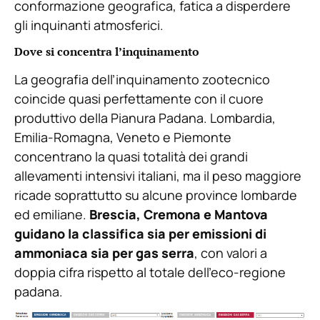
conformazione geografica, fatica a disperdere
gli inquinanti atmosferici.
Dove si concentra l’inquinamento
La geografia dell’inquinamento zootecnico
coincide quasi perfettamente con il cuore
produttivo della Pianura Padana. Lombardia,
Emilia-Romagna, Veneto e Piemonte
concentrano la quasi totalità dei grandi
allevamenti intensivi italiani, ma il peso maggiore
ricade soprattutto su alcune province lombarde
ed emiliane.
Brescia, Cremona e Mantova
guidano la classifica sia per emissioni di
ammoniaca sia per gas serra
, con valori a
doppia cifra rispetto al totale dell’eco-regione
padana.