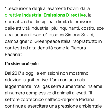
“L’esclusione degli allevamenti bovini dalla
direttiva
Industrial Emissions Directive
, la
normativa che disciplina e limita le emissioni
delle attività industriali più inquinanti, costituisce
una lacuna rilevante”, osserva Simona Savini,
campaigner di Greenpeace Italia, “soprattutto in
contesti ad alta densità come la Pianura
Padana”.
Un sistema al palo
Dal 2017 a oggi le emissioni non mostrano
riduzioni significative. L’ammoniaca cala
leggermente, ma i gas serra aumentano insieme
al numero complessivo di animali allevati. “Il
settore zootecnico nell’eco-regione Padana
continua a esercitare una pressione ambientale