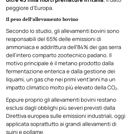
peggiore d’Europa.
Il peso dell’allevamento bovino
Secondo lo studio, gli allevamenti bovini sono
responsabili del 65% delle emissioni di
ammoniaca e addirittura dell’84% dei gas serra
dell’intero comparto zootecnico padano. Il
motivo principale è il metano prodotto dalla
fermentazione enterica e dalla gestione dei
liquami, un gas che nei primi vent’anni ha un
impatto climatico molto più elevato della CO₂.
Eppure proprio gli allevamenti bovini restano
esclusi dagli obblighi più severi previsti dalla
Direttiva europea sulle emissioni industriali, oggi
applicata soprattutto ai grandi allevamenti di
suini e pollame.