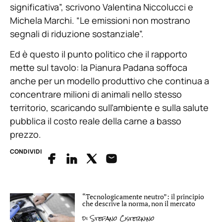
significativa”, scrivono Valentina Niccolucci e
Michela Marchi. “Le emissioni non mostrano
segnali di riduzione sostanziale”.
Ed è questo il punto politico che il rapporto
mette sul tavolo: la Pianura Padana soffoca
anche per un modello produttivo che continua a
concentrare milioni di animali nello stesso
territorio, scaricando sull’ambiente e sulla salute
pubblica il costo reale della carne a basso
prezzo.
CONDIVIDI
“Tecnologicamente neutro”: il principio
che descrive la norma, non il mercato
di
Stefano Cisternino