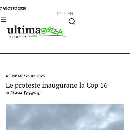
7 AGOSTO 2026
IT
|
EN
ATTIVISMO
/ 25.02.2025
Le proteste inaugurano la Cop 16
di
Flavia Rossellini