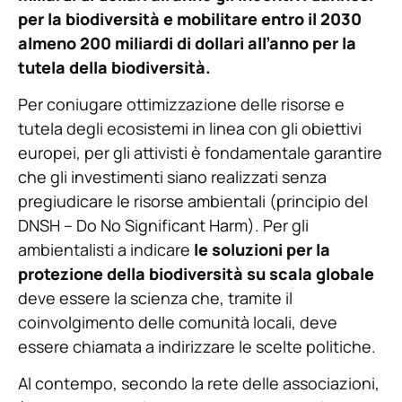
per la biodiversità e mobilitare entro il 2030
almeno 200 miliardi di dollari all’anno per la
tutela della biodiversità.
Per coniugare ottimizzazione delle risorse e
tutela degli ecosistemi in linea con gli obiettivi
europei, per gli attivisti è fondamentale garantire
che gli investimenti siano realizzati senza
pregiudicare le risorse ambientali (principio del
DNSH – Do No Significant Harm). Per gli
ambientalisti a indicare
le soluzioni per la
protezione della biodiversità su scala globale
deve essere la scienza che, tramite il
coinvolgimento delle comunità locali, deve
essere chiamata a indirizzare le scelte politiche.
Al contempo, secondo la rete delle associazioni,