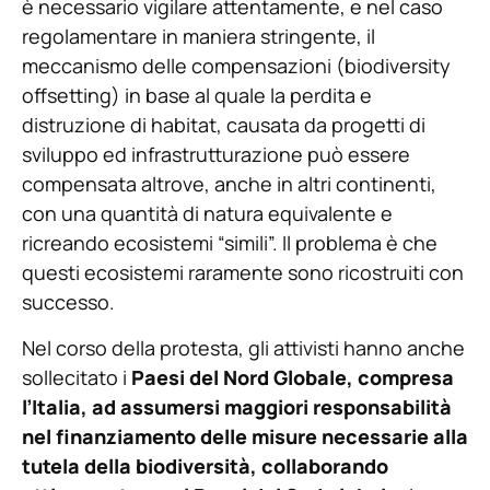
è necessario vigilare attentamente, e nel caso
regolamentare in maniera stringente, il
meccanismo delle compensazioni (biodiversity
offsetting) in base al quale la perdita e
distruzione di habitat, causata da progetti di
sviluppo ed infrastrutturazione può essere
compensata altrove, anche in altri continenti,
con una quantità di natura equivalente e
ricreando ecosistemi “simili”. Il problema è che
questi ecosistemi raramente sono ricostruiti con
successo.
Nel corso della protesta, gli attivisti hanno anche
sollecitato i
Paesi del Nord Globale, compresa
l’Italia, ad assumersi maggiori responsabilità
nel finanziamento delle misure necessarie alla
tutela della biodiversità, collaborando