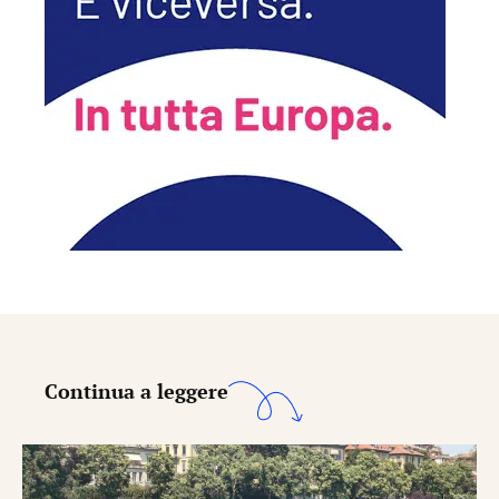
Continua a leggere