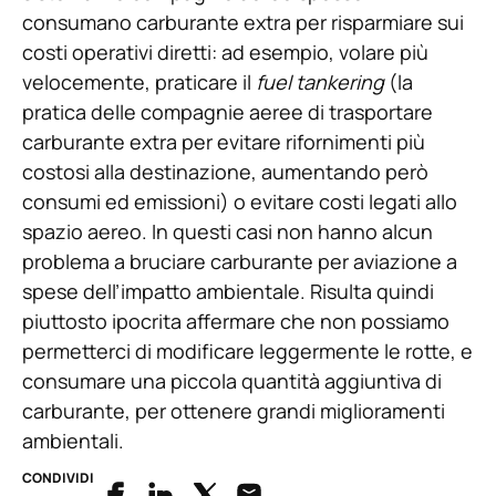
consumano carburante extra per risparmiare sui
costi operativi diretti: ad esempio, volare più
velocemente, praticare il
fuel tankering
(la
pratica delle compagnie aeree di trasportare
carburante extra per evitare rifornimenti più
costosi alla destinazione, aumentando però
consumi ed emissioni) o evitare costi legati allo
spazio aereo. In questi casi non hanno alcun
problema a bruciare carburante per aviazione a
spese dell’impatto ambientale. Risulta quindi
piuttosto ipocrita affermare che non possiamo
permetterci di modificare leggermente le rotte, e
consumare una piccola quantità aggiuntiva di
carburante, per ottenere grandi miglioramenti
ambientali.
CONDIVIDI