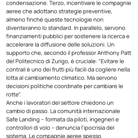
condensazione. Terzo, incentivare le compagnie
aeree che adottano strategie preventive,
almeno finché queste tecnologie non
diventeranno lo standard. In parallelo, servono
finanziamenti pubblici per sostenere la ricerca e
accelerare la diffusione delle soluzioni. Un
supporto che, secondo il professor Anthony Patt
del Politecnico di Zurigo, è cruciale: “Evitare le
contrail è uno dei frutti più facili da cogliere nella
lotta al cambiamento climatico. Ma servono
decisioni politiche coordinate per cambiare le
rotte”.
Anche i lavoratori del settore chiedono un
cambio di passo. La comunità internazionale
Safe Landing – formata da piloti, ingegneri e
controllori di volo – denuncia l’ipocrisia del
sistema. Le compagnie aeree spesso