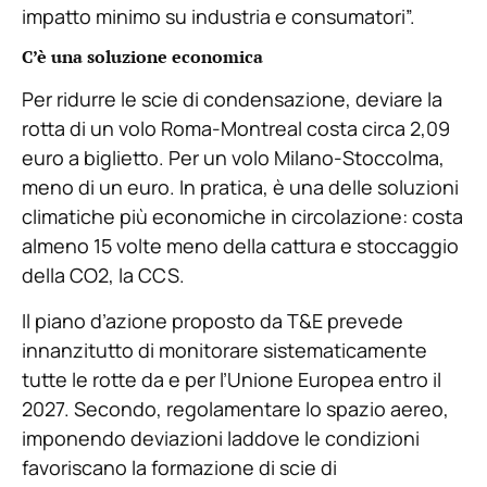
impatto minimo su industria e consumatori”.
C’è una soluzione economica
Per ridurre le scie di condensazione, deviare la
rotta di un volo Roma-Montreal costa circa 2,09
euro a biglietto. Per un volo Milano-Stoccolma,
meno di un euro. In pratica, è una delle soluzioni
climatiche più economiche in circolazione: costa
almeno 15 volte meno della cattura e stoccaggio
della CO2, la CCS.
Il piano d’azione proposto da T&E prevede
innanzitutto di monitorare sistematicamente
tutte le rotte da e per l’Unione Europea entro il
2027. Secondo, regolamentare lo spazio aereo,
imponendo deviazioni laddove le condizioni
favoriscano la formazione di scie di