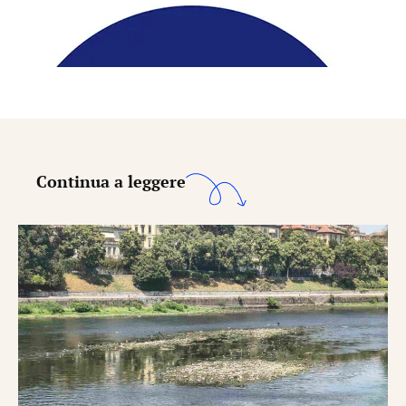
Continua a leggere