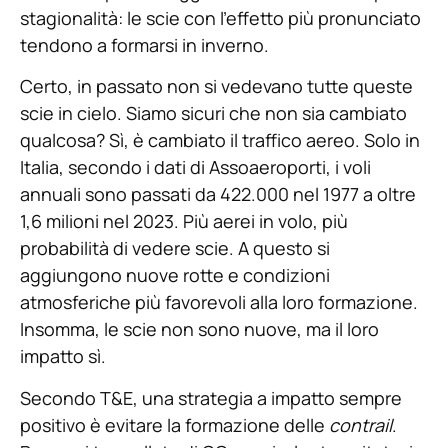
stagionalità: le scie con l’effetto più pronunciato
tendono a formarsi in inverno.
Certo, in passato non si vedevano tutte queste
scie in cielo. Siamo sicuri che non sia cambiato
qualcosa? Sì, è cambiato il traffico aereo. Solo in
Italia, secondo i dati di Assoaeroporti, i voli
annuali sono passati da 422.000 nel 1977 a oltre
1,6 milioni nel 2023. Più aerei in volo, più
probabilità di vedere scie. A questo si
aggiungono nuove rotte e condizioni
atmosferiche più favorevoli alla loro formazione.
Insomma, le scie non sono nuove, ma il loro
impatto sì.
Secondo T&E, una strategia a impatto sempre
positivo è evitare la formazione delle
contrail
.