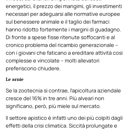
energetici, il prezzo dei mangimi, gli investimenti
necessari per adeguarsi alle normative europee
sul benessere animale e il taglio dei farmaci
hanno ridotto fortemente i margini di guadagno.
Di fronte a spese fisse ritenute soffocanti e al
cronico problema del ricambio generazionale –
con i giovani che faticano a ereditare attività così
complesse e vincolate – molti allevatori
preferiscono chiudere.
Le arnie
Se la zootecnia si contrae, l’apicoltura aziendale
cresce del 16% in tre anni. Più alveari non
significano, però, più miele sul mercato.
Il settore apistico è infatti uno dei più colpiti dagli
effetti della crisi climatica. Siccità prolungate e