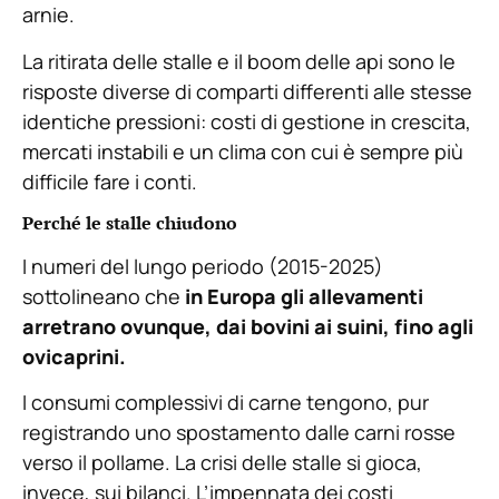
arnie.
La ritirata delle stalle e il boom delle api sono le
risposte diverse di comparti differenti alle stesse
identiche pressioni: costi di gestione in crescita,
mercati instabili e un clima con cui è sempre più
difficile fare i conti.
Perché le stalle chiudono
I numeri del lungo periodo (2015-2025)
sottolineano che
in Europa gli allevamenti
arretrano ovunque, dai bovini ai suini, fino agli
ovicaprini.
I consumi complessivi di carne tengono, pur
registrando uno spostamento dalle carni rosse
verso il pollame. La crisi delle stalle si gioca,
invece, sui bilanci. L’impennata dei costi