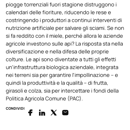
piogge torrenziali fuori stagione distruggono i
calendari delle fioriture, riducendo le rese e
costringendo i produttori a continui interventi di
nutrizione artificiale per salvare gli sciami. Se non
si fa reddito con il miele, perché allora le aziende
agricole investono sulle api? La risposta sta nella
diversificazione e nella difesa delle proprie
colture. Le api sono diventate a tutti gli effetti
un’infrastruttura biologica aziendale, integrata
nei terreni sia per garantire l’impollinazione – e
quindi la produttività e la qualità – di frutta,
girasoli e colza, sia per intercettare i fondi della
Politica Agricola Comune (PAC).
CONDIVIDI