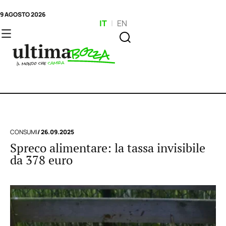
9 AGOSTO 2026
IT
|
EN
CONSUMI
/ 26.09.2025
Spreco alimentare: la tassa invisibile
da 378 euro