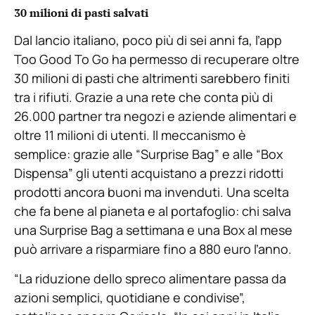
30 milioni di pasti salvati
Dal lancio italiano, poco più di sei anni fa, l’app
Too Good To Go ha permesso di recuperare oltre
30 milioni di pasti che altrimenti sarebbero finiti
tra i rifiuti. Grazie a una rete che conta più di
26.000 partner tra negozi e aziende alimentari e
oltre 11 milioni di utenti. Il meccanismo è
semplice: grazie alle “Surprise Bag” e alle “Box
Dispensa” gli utenti acquistano a prezzi ridotti
prodotti ancora buoni ma invenduti. Una scelta
che fa bene al pianeta e al portafoglio: chi salva
una Surprise Bag a settimana e una Box al mese
può arrivare a risparmiare fino a 880 euro l’anno.
“La riduzione dello spreco alimentare passa da
azioni semplici, quotidiane e condivise”,