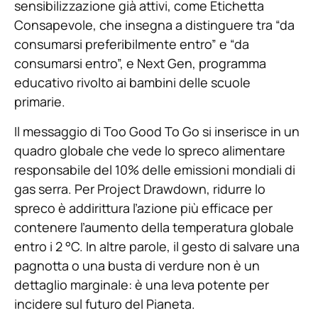
sensibilizzazione già attivi, come Etichetta
Consapevole, che insegna a distinguere tra “da
consumarsi preferibilmente entro” e “da
consumarsi entro”, e Next Gen, programma
educativo rivolto ai bambini delle scuole
primarie.
Il messaggio di Too Good To Go si inserisce in un
quadro globale che vede lo spreco alimentare
responsabile del 10% delle emissioni mondiali di
gas serra. Per Project Drawdown, ridurre lo
spreco è addirittura l’azione più efficace per
contenere l’aumento della temperatura globale
entro i 2 °C. In altre parole, il gesto di salvare una
pagnotta o una busta di verdure non è un
dettaglio marginale: è una leva potente per
incidere sul futuro del Pianeta.