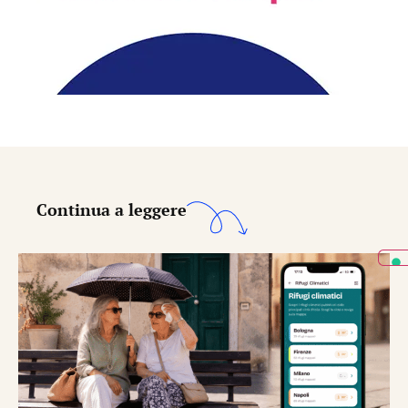
Continua a leggere