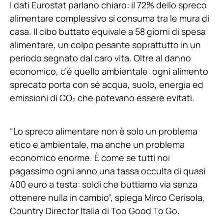
I dati Eurostat parlano chiaro: il 72% dello spreco
alimentare complessivo si consuma tra le mura di
casa. Il cibo buttato equivale a 58 giorni di spesa
alimentare, un colpo pesante soprattutto in un
periodo segnato dal caro vita. Oltre al danno
economico, c’è quello ambientale: ogni alimento
sprecato porta con sé acqua, suolo, energia ed
emissioni di CO₂ che potevano essere evitati.
“Lo spreco alimentare non è solo un problema
etico e ambientale, ma anche un problema
economico enorme. È come se tutti noi
pagassimo ogni anno una tassa occulta di quasi
400 euro a testa: soldi che buttiamo via senza
ottenere nulla in cambio”, spiega Mirco Cerisola,
Country Director Italia di Too Good To Go.