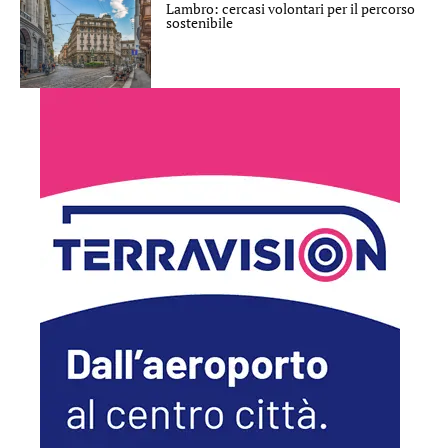
Lambro: cercasi volontari per il percorso
sostenibile