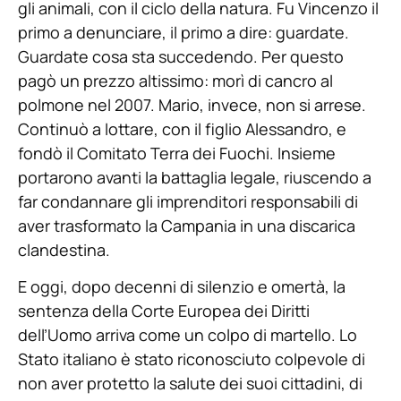
gli animali, con il ciclo della natura. Fu Vincenzo il
primo a denunciare, il primo a dire: guardate.
Guardate cosa sta succedendo. Per questo
pagò un prezzo altissimo: morì di cancro al
polmone nel 2007. Mario, invece, non si arrese.
Continuò a lottare, con il figlio Alessandro, e
fondò il Comitato Terra dei Fuochi. Insieme
portarono avanti la battaglia legale, riuscendo a
far condannare gli imprenditori responsabili di
aver trasformato la Campania in una discarica
clandestina.
E oggi, dopo decenni di silenzio e omertà, la
sentenza della Corte Europea dei Diritti
dell’Uomo arriva come un colpo di martello. Lo
Stato italiano è stato riconosciuto colpevole di
non aver protetto la salute dei suoi cittadini, di