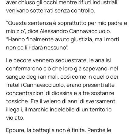
aver chiuso gli occhi mentre rifiuti industriali
venivano sotterrati senza controllo.
“Questa sentenza è soprattutto per mio padre e
mio zio”, dice Alessandro Cannavacciuolo.
“Hanno finalmente avuto giustizia, ma i morti
non ce li ridarà nessuno”.
Le pecore vennero sequestrate, le analisi
confermarono ciò che loro già sapevano: nel
sangue degli animali, così come in quello dei
fratelli Cannavacciuolo, erano presenti alte
concentrazioni di diossina e altre sostanze
tossiche. Era il veleno di anni di sversamenti
illegali, il marchio indelebile di un territorio
violato.
Eppure, la battaglia non è finita. Perché le