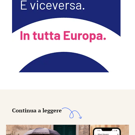
Continua a leggere