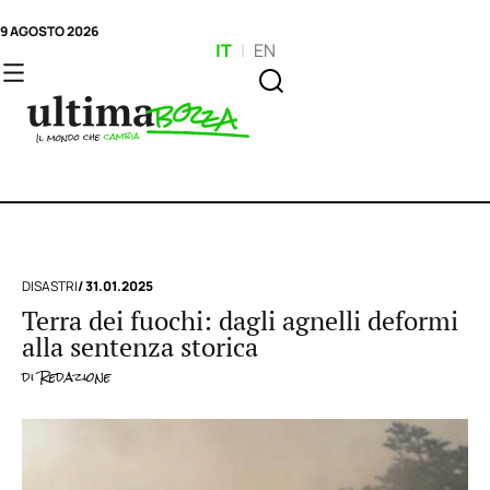
9 AGOSTO 2026
IT
|
EN
DISASTRI
/ 31.01.2025
Terra dei fuochi: dagli agnelli deformi
alla sentenza storica
di
Redazione