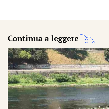
Continua a leggere