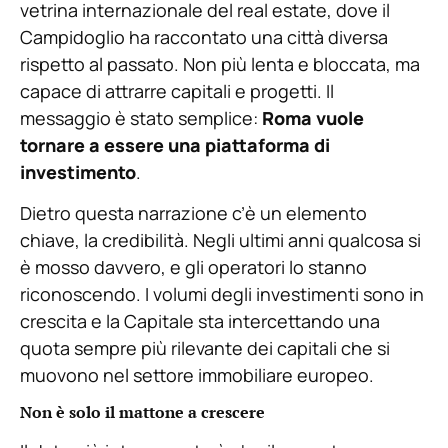
vetrina internazionale del real estate, dove il
Campidoglio ha raccontato una città diversa
rispetto al passato. Non più lenta e bloccata, ma
capace di attrarre capitali e progetti. Il
messaggio è stato semplice:
Roma vuole
tornare a essere una piattaforma di
investimento
.
Dietro questa narrazione c’è un elemento
chiave, la credibilità. Negli ultimi anni qualcosa si
è mosso davvero, e gli operatori lo stanno
riconoscendo. I volumi degli investimenti sono in
crescita e la Capitale sta intercettando una
quota sempre più rilevante dei capitali che si
muovono nel settore immobiliare europeo.
Non è solo il mattone a crescere