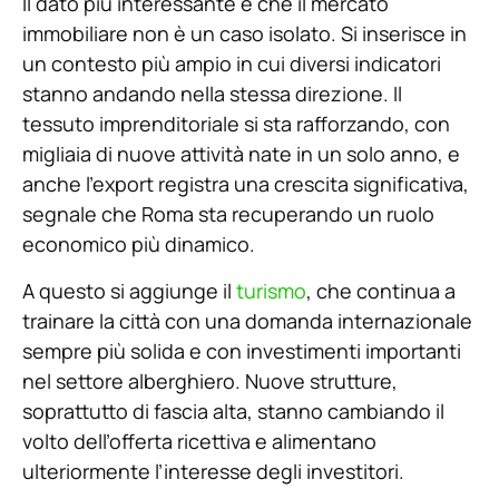
Il dato più interessante è che il mercato
immobiliare non è un caso isolato. Si inserisce in
un contesto più ampio in cui diversi indicatori
stanno andando nella stessa direzione. Il
tessuto imprenditoriale si sta rafforzando, con
migliaia di nuove attività nate in un solo anno, e
anche l’export registra una crescita significativa,
segnale che Roma sta recuperando un ruolo
economico più dinamico.
A questo si aggiunge il
turismo
, che continua a
trainare la città con una domanda internazionale
sempre più solida e con investimenti importanti
nel settore alberghiero. Nuove strutture,
soprattutto di fascia alta, stanno cambiando il
volto dell’offerta ricettiva e alimentano
ulteriormente l’interesse degli investitori.