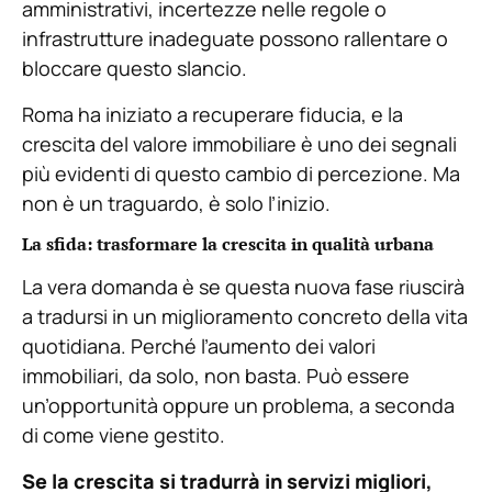
amministrativi, incertezze nelle regole o
infrastrutture inadeguate possono rallentare o
bloccare questo slancio.
Roma ha iniziato a recuperare fiducia, e la
crescita del valore immobiliare è uno dei segnali
più evidenti di questo cambio di percezione. Ma
non è un traguardo, è solo l’inizio.
La sfida: trasformare la crescita in qualità urbana
La vera domanda è se questa nuova fase riuscirà
a tradursi in un miglioramento concreto della vita
quotidiana. Perché l’aumento dei valori
immobiliari, da solo, non basta. Può essere
un’opportunità oppure un problema, a seconda
di come viene gestito.
Se la crescita si tradurrà in servizi migliori,