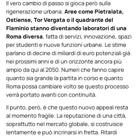
Il vero cambio di passo si gioca però sulla
rigenerazione urbana.
Aree come Pietralata,
Ostiense, Tor Vergata o il quadrante del
Flaminio stanno diventando laboratori di una
Roma diversa
, fatta di servizi, innovazione, spazi
per studenti e nuove funzioni urbane. Le stime
parlano di decine di miliardi di euro potenziali già
nei prossimi anni e di un orizzonte ancora più
ampio da qui al 2050. Numeri che fanno capire
quanto sia grande la partita in corso e quanto
Roma possa cambiare volto se questo processo
verrà portato avanti con continuità.
Il punto, però, è che questo nuovo appeal resta
al momento fragile. La reputazione di una città,
soprattutto nel mercato globale, si costruisce
lentamente e può incrinarsi in fretta. Ritardi