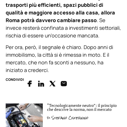
trasporti più efficienti, spazi pubblici di
qualità e maggiore accesso alla casa, allora
Roma potrà davvero cambiare passo
. Se
invece resterà confinata a investimenti settoriali,
rischia di essere un’occasione mancata.
Per ora, però, il segnale è chiaro. Dopo anni di
immobilismo, la città si è rimessa in moto. E il
mercato, che non fa sconti a nessuno, ha
iniziato a crederci.
CONDIVIDI
“Tecnologicamente neutro”: il principio
che descrive la norma, non il mercato
di
Stefano Cisternino