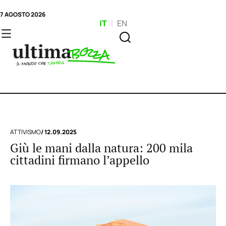
7 AGOSTO 2026
IT
|
EN
ATTIVISMO
/ 12.09.2025
Giù le mani dalla natura: 200 mila
cittadini firmano l’appello