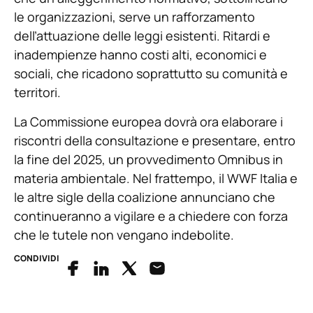
le organizzazioni, serve un rafforzamento
dell’attuazione delle leggi esistenti. Ritardi e
inadempienze hanno costi alti, economici e
sociali, che ricadono soprattutto su comunità e
territori.
La Commissione europea dovrà ora elaborare i
riscontri della consultazione e presentare, entro
la fine del 2025, un provvedimento Omnibus in
materia ambientale. Nel frattempo, il WWF Italia e
le altre sigle della coalizione annunciano che
continueranno a vigilare e a chiedere con forza
che le tutele non vengano indebolite.
CONDIVIDI