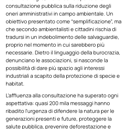
consultazione pubblica sulla riduzione degli
oneri amministrativi in campo ambientale. Un
obiettivo presentato come “semplificazione”, ma
che secondo ambientalisti e cittadini rischia di
tradursi in un indebolimento delle salvaguardie,
proprio nel momento in cui sarebbero più
necessarie. Dietro il linguaggio della burocrazia,
denunciano le associazioni, si nasconde la
possibilità di dare più spazio agli interessi
industriali a scapito della protezione di specie e
habitat.
L’affluenza alla consultazione ha superato ogni
aspettativa: quasi 200 mila messaggi hanno
ribadito l’urgenza di difendere la natura per le
generazioni presenti e future, proteggere la
salute pubblica, prevenire deforestazione e