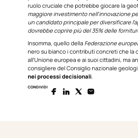
ruolo cruciale che potrebbe giocare la geo
maggiore investimento nell’innovazione per 
un candidato principale per diversificare l
dovrebbe coprire più del 35% delle fornitur
Insomma, quello della
Federazione europea
nero su bianco i contributi concreti che la
all’Unione europea e ai suoi cittadini, ma 
consigliere del Consiglio nazionale geologi
nei processi decisionali
.
CONDIVIDI