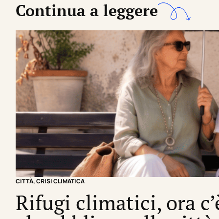
Continua a leggere
CITTÀ
,
CRISI CLIMATICA
Rifugi climatici, ora c