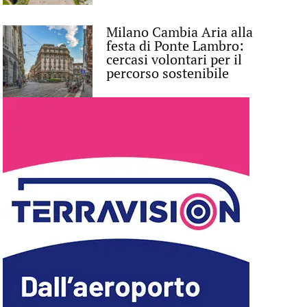
Milano Cambia Aria alla
festa di Ponte Lambro:
cercasi volontari per il
percorso sostenibile