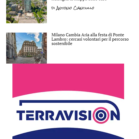
di
Antonio Cianciullo
Milano Cambia Aria alla festa di Ponte
Lambro: cercasi volontari per il percorso
sostenibile