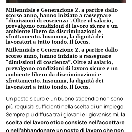
Millennials e Generazione Z, a partire dallo
scorso anno, hanno iniziato a rassegnare
“dimissioni di coscienza”. Oltre al salario,
prevalgono condizioni di lavoro sicure e un
ambiente libero da discriminazioni e
sfruttamento. Insomma, la dignità dei
lavoratori a tutto tondo. Il focus.
Millennials e Generazione Z, a partire dallo
scorso anno, hanno iniziato a rassegnare
“dimissioni di coscienza”. Oltre al salario,
prevalgono condizioni di lavoro sicure e un
ambiente libero da discriminazioni e
sfruttamento. Insomma, la dignità dei
lavoratori a tutto tondo. Il focus.
Un posto sicuro e un buono stipendio non sono
più requisiti sufficienti nella scelta di un impiego.
Sempre più diffusa tra i giovani e i giovanissimi,
la
scelta del lavoro etico consiste nell’accettare
o nell’abbandonare un posto di lavoro che non