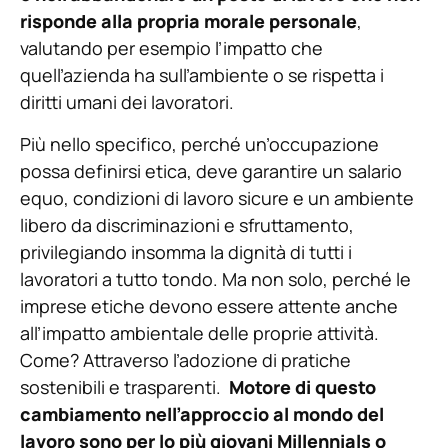
risponde alla propria morale personale
,
valutando per esempio l’impatto che
quell’azienda ha sull’ambiente o se rispetta i
diritti umani dei lavoratori.
Più nello specifico, perché un’occupazione
possa definirsi etica, deve garantire un salario
equo, condizioni di lavoro sicure e un ambiente
libero da discriminazioni e sfruttamento,
privilegiando insomma la dignità di tutti i
lavoratori a tutto tondo. Ma non solo, perché le
imprese etiche devono essere attente anche
all’impatto ambientale delle proprie attività.
Come? Attraverso l’adozione di pratiche
sostenibili e trasparenti.
Motore di questo
cambiamento nell’approccio al mondo del
lavoro sono per lo più giovani Millennials o