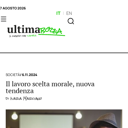
7 AGOSTO 2026
IT
|
EN
SOCIETÀ
/ 6.11.2024
Il lavoro scelta morale, nuova
tendenza
di
Ilaria Marciano