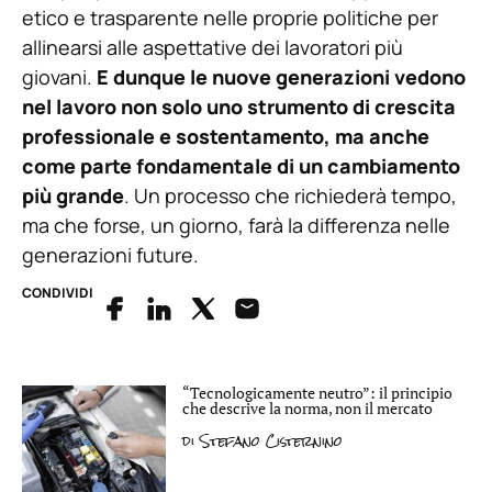
etico e trasparente nelle proprie politiche per
allinearsi alle aspettative dei lavoratori più
giovani.
E dunque le nuove generazioni vedono
nel lavoro non solo uno strumento di crescita
professionale e sostentamento, ma anche
come parte fondamentale di un cambiamento
più grande
. Un processo che richiederà tempo,
ma che forse, un giorno, farà la differenza nelle
generazioni future.
CONDIVIDI
“Tecnologicamente neutro”: il principio
che descrive la norma, non il mercato
di
Stefano Cisternino