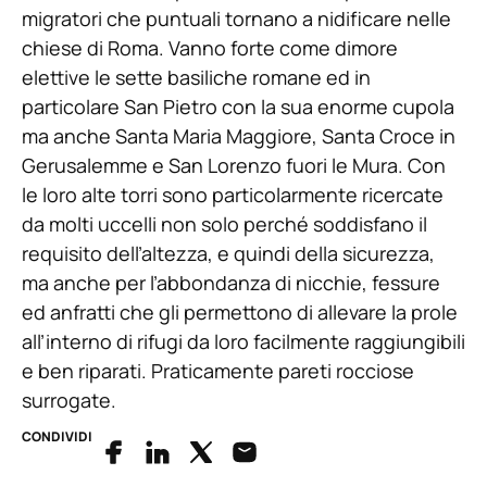
migratori che puntuali tornano a nidificare nelle
chiese di Roma. Vanno forte come dimore
elettive le sette basiliche romane ed in
particolare San Pietro con la sua enorme cupola
ma anche Santa Maria Maggiore, Santa Croce in
Gerusalemme e San Lorenzo fuori le Mura. Con
le loro alte torri sono particolarmente ricercate
da molti uccelli non solo perché soddisfano il
requisito dell’altezza, e quindi della sicurezza,
ma anche per l’abbondanza di nicchie, fessure
ed anfratti che gli permettono di allevare la prole
all’interno di rifugi da loro facilmente raggiungibili
e ben riparati. Praticamente pareti rocciose
surrogate.
CONDIVIDI