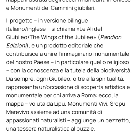
e Monumenti dei Cammini giubilari.
Il progetto – in versione bilingue
italiano/inglese – si chiama «Le Ali del
Giubileo/The Wings of the Jubilee» (
Pandion
Edizioni
), è un prodotto editoriale che
contribuisce a unire l’immaginario monumentale
del nostro Paese – in particolare quello religioso
– con la conoscenza e la tutela della biodiversità.
Da sempre, ogni Giubileo, oltre alla spiritualità,
rappresenta un’occasione di scoperta artistica e
monumentale per chi arriva a Roma: ecco, la
mappa – voluta da Lipu, Monumenti Vivi, Sropu,
Marevivo assieme ad una comunità di
appassionati naturalisti – aggiunge un pezzetto,
una tessera naturalistica al puzzle.