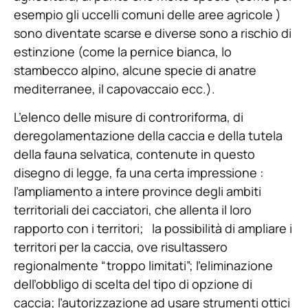
esempio gli uccelli comuni delle aree agricole )
sono diventate scarse e diverse sono a rischio di
estinzione (come la pernice bianca, lo
stambecco alpino, alcune specie di anatre
mediterranee, il capovaccaio ecc.).
L’elenco delle misure di controriforma, di
deregolamentazione della caccia e della tutela
della fauna selvatica, contenute in questo
disegno di legge, fa una certa impressione :
l’ampliamento a intere province degli ambiti
territoriali dei cacciatori, che allenta il loro
rapporto con i territori; la possibilità di ampliare i
territori per la caccia, ove risultassero
regionalmente “troppo limitati”; l’eliminazione
dell’obbligo di scelta del tipo di opzione di
caccia; l’autorizzazione ad usare strumenti ottici