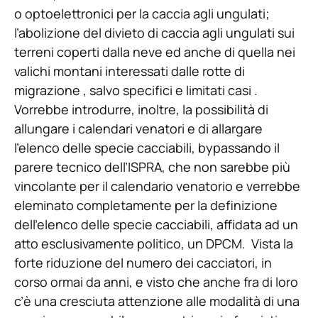
o optoelettronici per la caccia agli ungulati;
l’abolizione del divieto di caccia agli ungulati sui
terreni coperti dalla neve ed anche di quella nei
valichi montani interessati dalle rotte di
migrazione , salvo specifici e limitati casi .
Vorrebbe introdurre, inoltre, la possibilità di
allungare i calendari venatori e di allargare
l’elenco delle specie cacciabili, bypassando il
parere tecnico dell’ISPRA, che non sarebbe più
vincolante per il calendario venatorio e verrebbe
eleminato completamente per la definizione
dell’elenco delle specie cacciabili, affidata ad un
atto esclusivamente politico, un DPCM. Vista la
forte riduzione del numero dei cacciatori, in
corso ormai da anni, e visto che anche fra di loro
c’è una cresciuta attenzione alle modalità di una