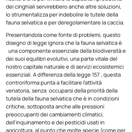
dei cinghiali servirebbero anche altre soluzioni,
lo strumentalizza per indebolire le tutele della
fauna selvatica e per deregolamentare la caccia.
Presentandola come fonte di problemi, questo
disegno di legge
ignora che la fauna selvatica è
una componente essenziale della biodiversità e
dei suoi equilibri evolutivi, una parte vitale del
nostro capitale naturale e di servizi ecosistemici
essenziali
. A differenza della legge 157 , questa
controriforma punta a facilitare l’attività
venatoria, senza occuparsi della priorità della
tutela della fauna selvatica che è in condizioni
critiche, sottoposta anche alle pressioni
preoccupanti dei cambiamenti climatici,
dell’inquinamento e dei pesticidi usati in
agricoltura, al punto che molte specie (come per