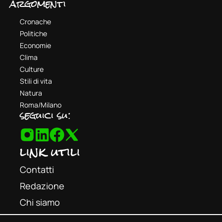
argomenti
Cronache
Politiche
Economie
Clima
Culture
Stili di vita
Natura
Roma/Milano
seguici su:
link utili
Contatti
Redazione
Chi siamo