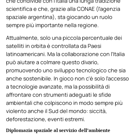
che condivide con l’Italia una lunga tradizione
scientifica e che, grazie alla CONAE (l’agenzia
spaziale argentina), sta giocando un ruolo
sempre più importante nella regione.
Attualmente, solo una piccola percentuale dei
satelliti in orbita è controllata da Paesi
latinoamericani. Ma la collaborazione con l’Italia
può aiutare a colmare questo divario,
promuovendo uno sviluppo tecnologico che sia
anche sostenibile. In gioco non c’è solo l’accesso
a tecnologie avanzate, ma la possibilità di
affrontare con strumenti adeguati le sfide
ambientali che colpiscono in modo sempre più
violento anche il Sud del mondo: siccità,
deforestazione, eventi estremi.
Diplomazia spaziale al servizio dell’ambiente