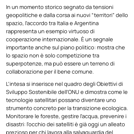
In un momento storico segnato da tensioni
geopolitiche e dalla corsa ai nuovi “territori” dello
spazio, l’accordo tra Italia e Argentina
rappresenta un esempio virtuoso di
cooperazione internazionale. È un segnale
importante anche sul piano politico: mostra che
lo spazio non è solo competizione tra
superpotenze, ma può essere un terreno di
collaborazione per il bene comune.
L’intesa si inserisce nel quadro degli Obiettivi di
Sviluppo Sostenibile dell’ONU e dimostra come le
tecnologie satellitari possano diventare uno
strumento concreto per la transizione ecologica.
Monitorare le foreste, gestire l’acqua, prevenire i
disastri: l’occhio dei satelliti è già oggi un alleato
prezioso per chi lavora alla salvaguardia del