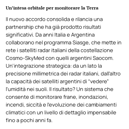
Un’intesa orbitale per monitorare la Terra
Il nuovo accordo consolida e rilancia una
partnership che ha già prodotto risultati
significativi. Da anni Italia e Argentina
collaborano nel programma Siasge, che mette in
rete i satelliti radar italiani della costellazione
Cosmo-SkyMed con quelli argentini Saocom.
Un’integrazione strategica: da un lato la
precisione millimetrica dei radar italiani, dall’altro
la capacità dei satelliti argentini di “vedere”
l’umidità nei suoli. Il risultato? Un sistema che
consente di monitorare frane, inondazioni,
incendi, siccità e l’evoluzione dei cambiamenti
climatici con un livello di dettaglio impensabile
fino a pochi anni fa.