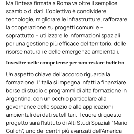
Ma l’intesa firmata a Roma va oltre il semplice
scambio di dati. L’obiettivo è condividere
tecnologie, migliorare le infrastrutture, rafforzare
la cooperazione su progetti comuni e –
soprattutto – utilizzare le informazioni spaziali
per una gestione più efficace del territorio, delle
risorse naturali e delle emergenze ambientali.
Investire nelle competenze per non restare indietro
Un aspetto chiave dell’accordo riguarda la
formazione. L’Italia si impegna infatti a finanziare
borse di studio e programmi di alta formazione in
Argentina, con un occhio particolare alla
governance dello spazio e alle applicazioni
ambientali dei dati satellitari. Il cuore di questo
progetto sarà l’Istituto di Alti Studi Spaziali “Mario
Gulich”, uno dei centri più avanzati dell’America