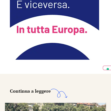
Continua a leggere