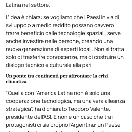
Latina nel settore.
L’idea è chiara: se vogliamo che i Paesi in via di
sviluppo o a medio reddito possano davvero
trarre beneficio dalle tecnologie spaziali, serve
anche investire nelle persone, creando una
nuova generazione di esperti locali. Non si tratta
solo di trasferire conoscenze, ma di costruire un
dialogo tecnico e culturale alla pari.
Un ponte tra continenti per affrontare la crisi
climatica
“Quella con l’America Latina non è solo una
cooperazione tecnologica, ma una vera alleanza
strategica”, ha dichiarato Teodoro Valente,
presidente dell’ASI. E non è un caso che tra i
protagonisti ci sia proprio l’Argentina: un Paese