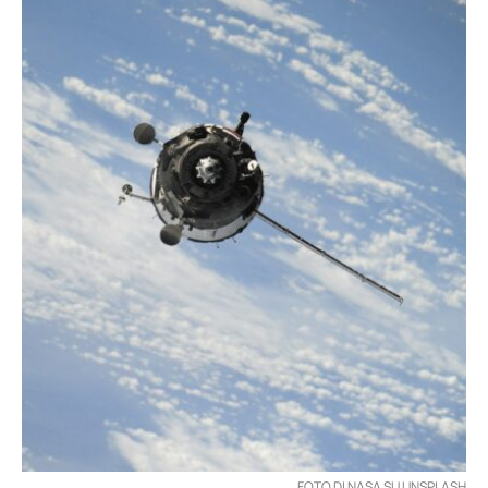
FOTO DI NASA SU UNSPLASH