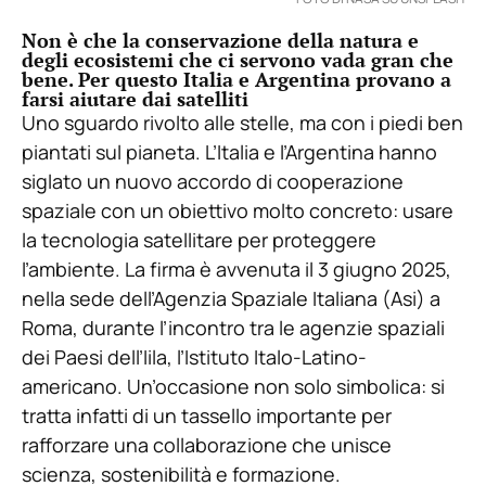
Non è che la conservazione della natura e
degli ecosistemi che ci servono vada gran che
bene. Per questo Italia e Argentina provano a
farsi aiutare dai satelliti
Uno sguardo rivolto alle stelle, ma con i piedi ben
piantati sul pianeta. L’Italia e l’Argentina hanno
siglato un nuovo accordo di cooperazione
spaziale con un obiettivo molto concreto: usare
la tecnologia satellitare per proteggere
l’ambiente. La firma è avvenuta il 3 giugno 2025,
nella sede dell’Agenzia Spaziale Italiana (Asi) a
Roma, durante l’incontro tra le agenzie spaziali
dei Paesi dell’Iila, l’Istituto Italo-Latino-
americano. Un’occasione non solo simbolica: si
tratta infatti di un tassello importante per
rafforzare una collaborazione che unisce
scienza, sostenibilità e formazione.