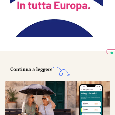
Continua a leggere