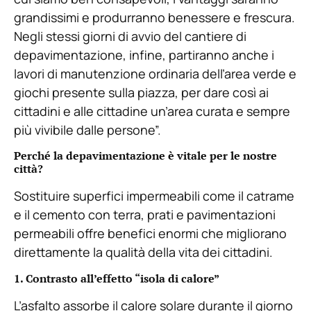
grandissimi e produrranno benessere e frescura.
Negli stessi giorni di avvio del cantiere di
depavimentazione, infine, partiranno anche i
lavori di manutenzione ordinaria dell’area verde e
giochi presente sulla piazza, per dare così ai
cittadini e alle cittadine un’area curata e sempre
più vivibile dalle persone”.
Perché la depavimentazione è vitale per le nostre
città?
Sostituire superfici impermeabili come il catrame
e il cemento con terra, prati e pavimentazioni
permeabili offre benefici enormi che migliorano
direttamente la qualità della vita dei cittadini.
1. Contrasto all’effetto “isola di calore”
L’asfalto assorbe il calore solare durante il giorno