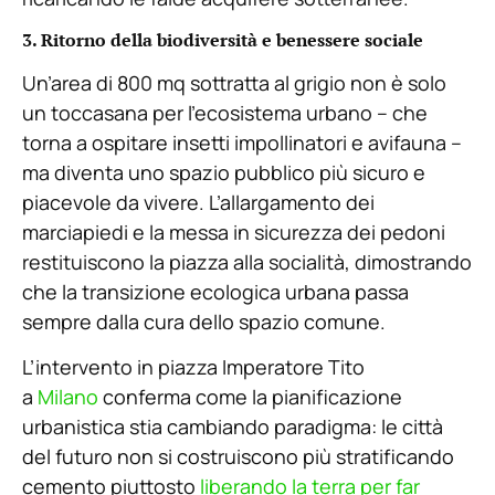
3. Ritorno della biodiversità e benessere sociale
Un’area di 800 mq sottratta al grigio non è solo
un toccasana per l’ecosistema urbano – che
torna a ospitare insetti impollinatori e avifauna –
ma diventa uno spazio pubblico più sicuro e
piacevole da vivere. L’allargamento dei
marciapiedi e la messa in sicurezza dei pedoni
restituiscono la piazza alla socialità, dimostrando
che la transizione ecologica urbana passa
sempre dalla cura dello spazio comune.
L’intervento in piazza Imperatore Tito
a
Milano
conferma come la pianificazione
urbanistica stia cambiando paradigma: le città
del futuro non si costruiscono più stratificando
cemento piuttosto
liberando la terra per far