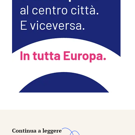
Continua a leggere