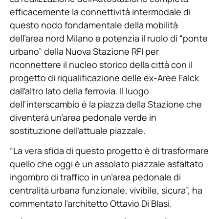
efficacemente la connettività intermodale di
questo nodo fondamentale della mobilità
dell’area nord Milano e potenzia il ruolo di “ponte
urbano” della Nuova Stazione RFI per
riconnettere il nucleo storico della città con il
progetto di riqualificazione delle ex-Aree Falck
dall’altro lato della ferrovia. Il luogo
dell’interscambio è la piazza della Stazione che
diventerà un’area pedonale verde in
sostituzione dell’attuale piazzale.
“La vera sfida di questo progetto è di trasformare
quello che oggi è un assolato piazzale asfaltato
ingombro di traffico in un’area pedonale di
centralità urbana funzionale, vivibile, sicura”, ha
commentato l’architetto Ottavio Di Blasi.