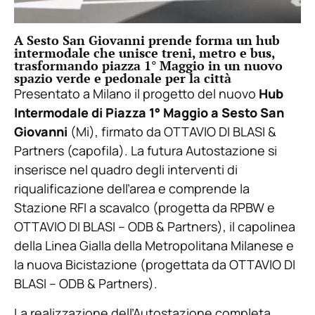
A Sesto San Giovanni prende forma un hub
intermodale che unisce treni, metro e bus,
trasformando piazza 1° Maggio in un nuovo
spazio verde e pedonale per la città
Presentato a Milano il progetto del nuovo
Hub
Intermodale di Piazza 1° Maggio a Sesto San
Giovanni
(Mi), firmato da OTTAVIO DI BLASI &
Partners (capofila). La futura Autostazione si
inserisce nel quadro degli interventi di
riqualificazione dell’area e comprende la
Stazione RFI a scavalco (progetta da RPBW e
OTTAVIO DI BLASI – ODB & Partners), il capolinea
della Linea Gialla della Metropolitana Milanese e
la nuova Bicistazione (progettata da OTTAVIO DI
BLASI – ODB & Partners).
La realizzazione dell’Autostazione completa