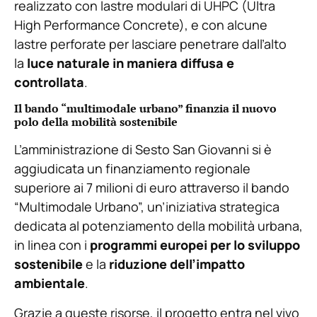
realizzato con lastre modulari di UHPC (Ultra
High Performance Concrete), e con alcune
lastre perforate per lasciare penetrare dall’alto
la
luce naturale in maniera diffusa e
controllata
.
Il bando “multimodale urbano” finanzia il nuovo
polo della mobilità sostenibile
L’amministrazione di Sesto San Giovanni si è
aggiudicata un finanziamento regionale
superiore ai 7 milioni di euro attraverso il bando
“Multimodale Urbano”, un’iniziativa strategica
dedicata al potenziamento della mobilità urbana,
in linea con i
programmi europei per lo sviluppo
sostenibile
e la
riduzione dell’impatto
ambientale
.
Grazie a queste risorse, il progetto entra nel vivo