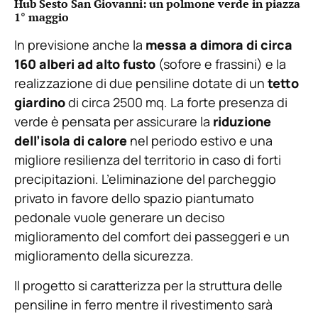
Hub Sesto San Giovanni: un polmone verde in piazza
1° maggio
In previsione anche la
messa a dimora di circa
160 alberi ad alto fusto
(sofore e frassini) e la
realizzazione di due pensiline dotate di un
tetto
giardino
di circa 2500 mq. La forte presenza di
verde è pensata per assicurare la
riduzione
dell’isola di calore
nel periodo estivo e una
migliore resilienza del territorio in caso di forti
precipitazioni. L’eliminazione del parcheggio
privato in favore dello spazio piantumato
pedonale vuole generare un deciso
miglioramento del comfort dei passeggeri e un
miglioramento della sicurezza.
Il progetto si caratterizza per la struttura delle
pensiline in ferro mentre il rivestimento sarà