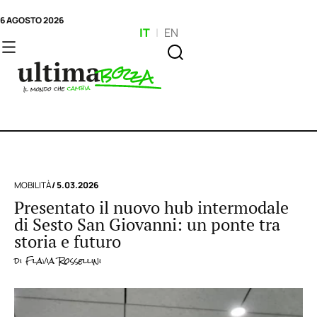
6 AGOSTO 2026
IT
|
EN
MOBILITÀ
/ 5.03.2026
Presentato il nuovo hub intermodale
di Sesto San Giovanni: un ponte tra
storia e futuro
di
Flavia Rossellini