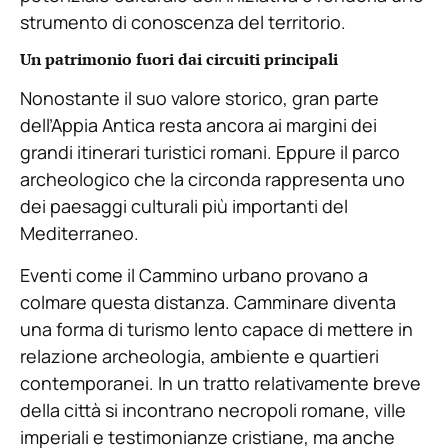
strumento di conoscenza del territorio.
Un patrimonio fuori dai circuiti principali
Nonostante il suo valore storico, gran parte
dell’Appia Antica resta ancora ai margini dei
grandi itinerari turistici romani. Eppure il parco
archeologico che la circonda rappresenta uno
dei paesaggi culturali più importanti del
Mediterraneo.
Eventi come il Cammino urbano provano a
colmare questa distanza. Camminare diventa
una forma di turismo lento capace di mettere in
relazione archeologia, ambiente e quartieri
contemporanei. In un tratto relativamente breve
della città si incontrano necropoli romane, ville
imperiali e testimonianze cristiane, ma anche