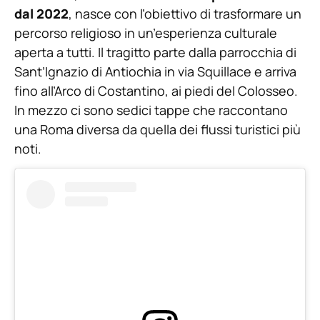
dal 2022
, nasce con l’obiettivo di trasformare un
percorso religioso in un’esperienza culturale
aperta a tutti. Il tragitto parte dalla parrocchia di
Sant’Ignazio di Antiochia in via Squillace e arriva
fino all’Arco di Costantino, ai piedi del Colosseo.
In mezzo ci sono sedici tappe che raccontano
una Roma diversa da quella dei flussi turistici più
noti.