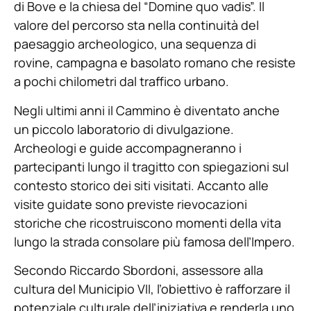
di Bove e la chiesa del “Domine quo vadis”. Il
valore del percorso sta nella continuità del
paesaggio archeologico, una sequenza di
rovine, campagna e basolato romano che resiste
a pochi chilometri dal traffico urbano.
Negli ultimi anni il Cammino è diventato anche
un piccolo laboratorio di divulgazione.
Archeologi e guide accompagneranno i
partecipanti lungo il tragitto con spiegazioni sul
contesto storico dei siti visitati. Accanto alle
visite guidate sono previste rievocazioni
storiche che ricostruiscono momenti della vita
lungo la strada consolare più famosa dell’Impero.
Secondo Riccardo Sbordoni, assessore alla
cultura del Municipio VII, l’obiettivo è rafforzare il
potenziale culturale dell’iniziativa e renderla uno