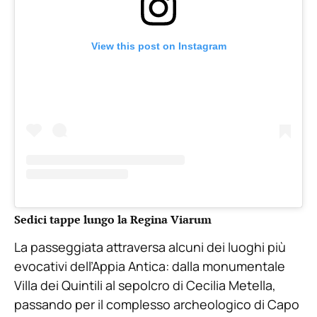
View this post on Instagram
Sedici tappe lungo la Regina Viarum
La passeggiata attraversa alcuni dei luoghi più
evocativi dell’Appia Antica: dalla monumentale
Villa dei Quintili al sepolcro di Cecilia Metella,
passando per il complesso archeologico di Capo