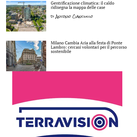
Gentrificazione climatica: il caldo
ridisegna la mappa delle case
di
Antonio Cianciullo
Milano Cambia Aria alla festa di Ponte
Lambro: cercasi volontari per il percorso
sostenibile