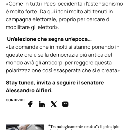
«Come in tutti i Paesi occidentali l’astensionismo
è molto forte. Da qui i toni molto alti tenuti in
campagna elettorale, proprio per cercare di
mobilitare gli elettori».
Un’elezione che segna un’epoca…
«La domanda che in molti si stanno ponendo in
queste ore ė se la democrazia più antica del
mondo avrà gli anticorpi per reggere questa
polarizzazione così esasperata che si e creata».
Stay tuned, invita a seguire il senatore
Alessandro Alfieri.
CONDIVIDI
“Tecnologicamente neutro”: il principio