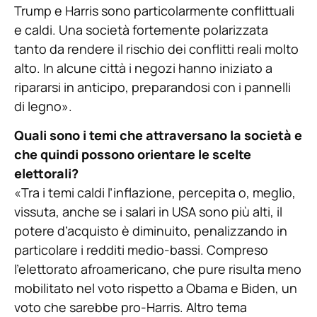
Trump e Harris sono particolarmente conflittuali
e caldi. Una società fortemente polarizzata
tanto da rendere il rischio dei conflitti reali molto
alto. In alcune città i negozi hanno iniziato a
ripararsi in anticipo, preparandosi con i pannelli
di legno».
Quali sono i temi che attraversano la società e
che quindi possono orientare le scelte
elettorali?
«Tra i temi caldi l’inflazione, percepita o, meglio,
vissuta, anche se i salari in USA sono più alti, il
potere d’acquisto è diminuito, penalizzando in
particolare i redditi medio-bassi. Compreso
l’elettorato afroamericano, che pure risulta meno
mobilitato nel voto rispetto a Obama e Biden, un
voto che sarebbe pro-Harris. Altro tema