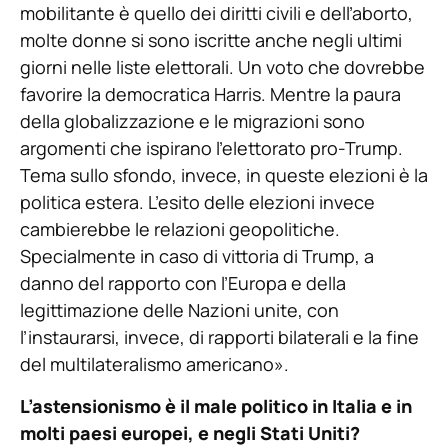
mobilitante è quello dei diritti civili e dell’aborto,
molte donne si sono iscritte anche negli ultimi
giorni nelle liste elettorali. Un voto che dovrebbe
favorire la democratica Harris. Mentre la paura
della globalizzazione e le migrazioni sono
argomenti che ispirano l’elettorato pro-Trump.
Tema sullo sfondo, invece, in queste elezioni è la
politica estera. L’esito delle elezioni invece
cambierebbe le relazioni geopolitiche.
Specialmente in caso di vittoria di Trump, a
danno del rapporto con l’Europa e della
legittimazione delle Nazioni unite, con
l’instaurarsi, invece, di rapporti bilaterali e la fine
del multilateralismo americano».
L’astensionismo è il male politico in Italia e in
molti paesi europei, e negli Stati Uniti?