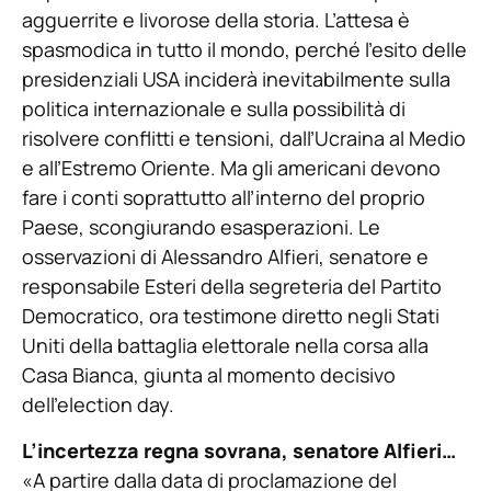
agguerrite e livorose della storia. L’attesa è
spasmodica in tutto il mondo, perché l’esito delle
presidenziali USA inciderà inevitabilmente sulla
politica internazionale e sulla possibilità di
risolvere conflitti e tensioni, dall’Ucraina al Medio
e all’Estremo Oriente. Ma gli americani devono
fare i conti soprattutto all’interno del proprio
Paese, scongiurando esasperazioni. Le
osservazioni di Alessandro Alfieri, senatore e
responsabile Esteri della segreteria del Partito
Democratico, ora testimone diretto negli Stati
Uniti della battaglia elettorale nella corsa alla
Casa Bianca, giunta al momento decisivo
dell’election day.
L’incertezza regna sovrana, senatore Alfieri…
«A partire dalla data di proclamazione del