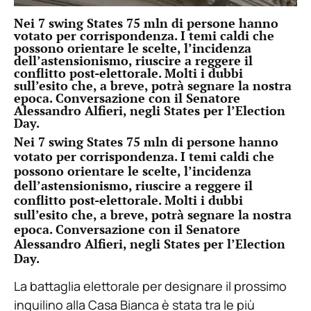
Nei 7 swing States 75 mln di persone hanno
votato per corrispondenza. I temi caldi che
possono orientare le scelte, l’incidenza
dell’astensionismo, riuscire a reggere il
conflitto post-elettorale. Molti i dubbi
sull’esito che, a breve, potrà segnare la nostra
epoca. Conversazione con il Senatore
Alessandro Alfieri, negli States per l’Election
Day.
Nei 7 swing States 75 mln di persone hanno
votato per corrispondenza. I temi caldi che
possono orientare le scelte, l’incidenza
dell’astensionismo, riuscire a reggere il
conflitto post-elettorale. Molti i dubbi
sull’esito che, a breve, potrà segnare la nostra
epoca. Conversazione con il Senatore
Alessandro Alfieri, negli States per l’Election
Day.
La battaglia elettorale per designare il prossimo
inquilino alla Casa Bianca è stata tra le più