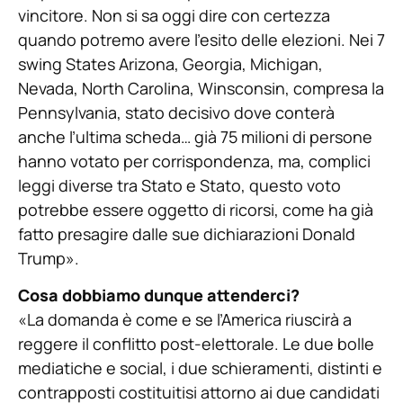
vincitore. Non si sa oggi dire con certezza
quando potremo avere l’esito delle elezioni. Nei 7
swing States Arizona, Georgia, Michigan,
Nevada, North Carolina, Winsconsin, compresa la
Pennsylvania, stato decisivo dove conterà
anche l’ultima scheda… già 75 milioni di persone
hanno votato per corrispondenza, ma, complici
leggi diverse tra Stato e Stato, questo voto
potrebbe essere oggetto di ricorsi, come ha già
fatto presagire dalle sue dichiarazioni Donald
Trump».
Cosa dobbiamo dunque attenderci?
«La domanda è come e se l’America riuscirà a
reggere il conflitto post-elettorale. Le due bolle
mediatiche e social, i due schieramenti, distinti e
contrapposti costituitisi attorno ai due candidati