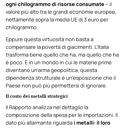
ogni chilogrammo di risorse consumate
– il
valore più alto tra le grandi economie europee,
nettamente sopra la media UE di 3 euro per
chilogrammo.
Eppure questa virtuosità non basta a
compensare la povertà di giacimenti. L’Italia
trasforma bene quello che ha, ma quello che ha
è poco. E in un mondo in cui le materie prime
diventano un’arma geopolitica, questa
dipendenza strutturale è un’esposizione che il
Paese non può più permettersi di ignorare.
Il costo dei metalli strategici
Il Rapporto analizza nel dettaglio la
composizione della spesa per le importazioni. Il
dato più allarmante riguarda
i metalli: il loro