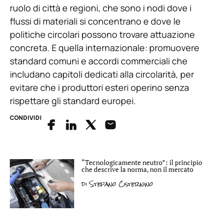
ruolo di città e regioni, che sono i nodi dove i
flussi di materiali si concentrano e dove le
politiche circolari possono trovare attuazione
concreta. E quella internazionale: promuovere
standard comuni e accordi commerciali che
includano capitoli dedicati alla circolarità, per
evitare che i produttori esteri operino senza
rispettare gli standard europei.
CONDIVIDI
“Tecnologicamente neutro”: il principio
che descrive la norma, non il mercato
di
Stefano Cisternino