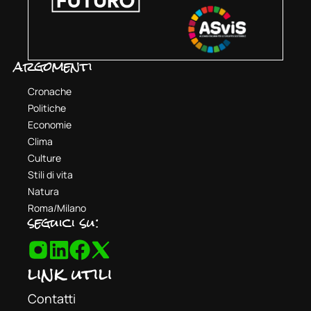
argomenti
Cronache
Politiche
Economie
Clima
Culture
Stili di vita
Natura
Roma/Milano
seguici su:
link utili
Contatti