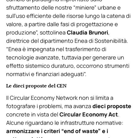
sfruttamento delle nostre “miniere” urbane e
sull’uso efficiente delle risorse lungo la catena di
valore, a partire dalle fasi di progettazione e
produzione”, sottolinea
Claudia Brunori
,
direttrice del dipartimento Enea di Sostenibilità.
“Enea è impegnata nel trasferimento di
tecnologie avanzate, tuttavia per generare un
effetto sistemico duraturo, occorrono strumenti
normativi e finanziari adeguati”.
Le dieci proposte del CEN
Il Circular Economy Network non si limita a
fotografare i problemi, ma avanza
dieci proposte
concrete in vista del
Circular Economy Act
.
Alcune riguardano le infrastrutture normative:
armonizzare i criteri “end of waste” e i