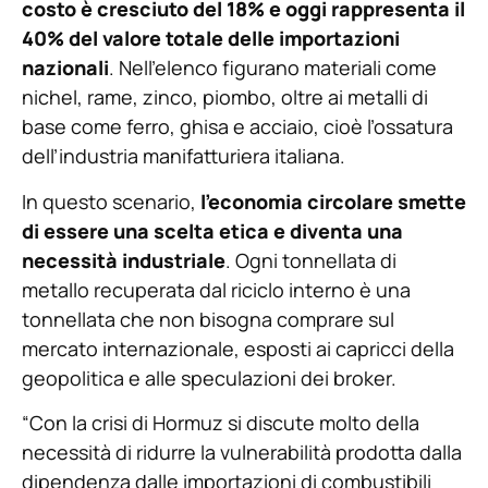
costo è cresciuto del 18% e oggi rappresenta il
40% del valore totale delle importazioni
nazionali
. Nell’elenco figurano materiali come
nichel, rame, zinco, piombo, oltre ai metalli di
base come ferro, ghisa e acciaio, cioè l’ossatura
dell’industria manifatturiera italiana.
In questo scenario,
l’economia circolare smette
di essere una scelta etica e diventa una
necessità industriale
. Ogni tonnellata di
metallo recuperata dal riciclo interno è una
tonnellata che non bisogna comprare sul
mercato internazionale, esposti ai capricci della
geopolitica e alle speculazioni dei broker.
“Con la crisi di Hormuz si discute molto della
necessità di ridurre la vulnerabilità prodotta dalla
dipendenza dalle importazioni di combustibili