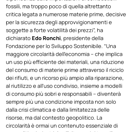
fossili, ma troppo poco di quella altrettanto
critica legata a numerose materie prime, decisive
per la sicurezza degli approvvigionamenti e
soggette a forte volatilità dei prezzi”, ha
dichiarato
Edo Ronchi
, presidente della
Fondazione per lo Sviluppo Sostenibile. “Una
maggiore circolarità dell’economia – che implica
un uso più efficiente dei materiali, una riduzione
del consumo di materie prime attraverso il riciclo
dei rifiuti, e un ricorso più ampio alla riparazione,
al riutilizzo e all’uso condiviso, insieme a modelli
di consumo più sobri e responsabili – diventerà
sempre più una condizione imposta non solo
dalla crisi climatica e dalla limitatezza delle
risorse, ma dal contesto geopolitico. La
circolarità è ormai un contenuto essenziale di