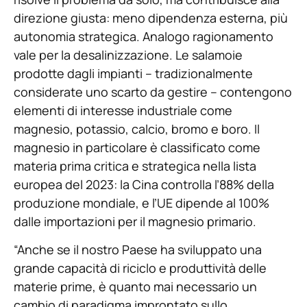
direzione giusta: meno dipendenza esterna, più
autonomia strategica. Analogo ragionamento
vale per la desalinizzazione. Le salamoie
prodotte dagli impianti – tradizionalmente
considerate uno scarto da gestire – contengono
elementi di interesse industriale come
magnesio, potassio, calcio, bromo e boro. Il
magnesio in particolare è classificato come
materia prima critica e strategica nella lista
europea del 2023: la Cina controlla l’88% della
produzione mondiale, e l’UE dipende al 100%
dalle importazioni per il magnesio primario.
“Anche se il nostro Paese ha sviluppato una
grande capacità di riciclo e produttività delle
materie prime, è quanto mai necessario un
cambio di paradigma improntato sullo