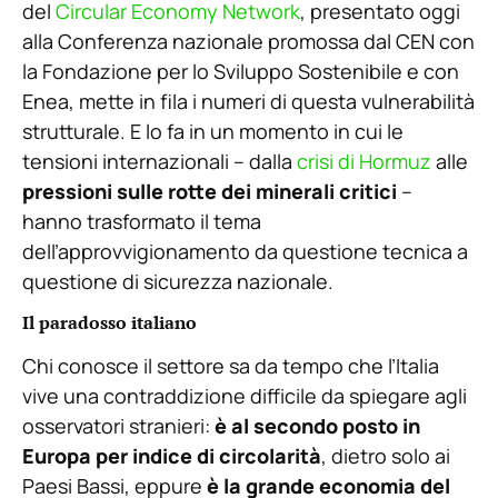
del
Circular Economy Network
, presentato oggi
alla Conferenza nazionale promossa dal CEN con
la Fondazione per lo Sviluppo Sostenibile e con
Enea, mette in fila i numeri di questa vulnerabilità
strutturale. E lo fa in un momento in cui le
tensioni internazionali – dalla
crisi di Hormuz
alle
pressioni sulle rotte dei minerali critici
–
hanno trasformato il tema
dell’approvvigionamento da questione tecnica a
questione di sicurezza nazionale.
Il paradosso italiano
Chi conosce il settore sa da tempo che l’Italia
vive una contraddizione difficile da spiegare agli
osservatori stranieri:
è al secondo posto in
Europa per indice di circolarità
, dietro solo ai
Paesi Bassi, eppure
è la grande economia del