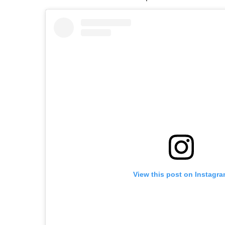
View this post on Instagr