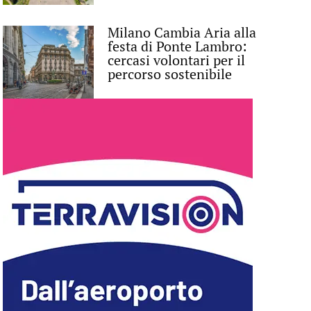
Milano Cambia Aria alla
festa di Ponte Lambro:
cercasi volontari per il
percorso sostenibile