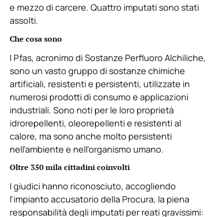
e mezzo di carcere. Quattro imputati sono stati
assolti.
Che cosa sono
I Pfas, acronimo di Sostanze Perfluoro Alchiliche,
sono un vasto gruppo di sostanze chimiche
artificiali, resistenti e persistenti, utilizzate in
numerosi prodotti di consumo e applicazioni
industriali. Sono noti per le loro proprietà
idrorepellenti, oleorepellenti e resistenti al
calore, ma sono anche molto persistenti
nell’ambiente e nell’organismo umano.
Oltre 350 mila cittadini coinvolti
I giudici hanno riconosciuto, accogliendo
l’impianto accusatorio della Procura, la piena
responsabilità degli imputati per reati gravissimi: