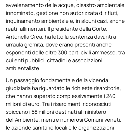
avvelenamento delle acque, disastro ambientale
innominato, gestione non autorizzata di rifiuti,
inquinamento ambientale e, in alcuni casi, anche
reati fallimentari. Il presidente della Corte,
Antonella Crea, ha letto la sentenza davanti a
un’aula gremita, dove erano presenti anche
esponenti delle oltre 300 parti civili ammesse, tra
cui enti pubblici, cittadini e associazioni
ambientaliste.
Un passaggio fondamentale della vicenda
giudiziaria ha riguardato le richieste risarcitorie,
che hanno superato complessivamente i 240
milioni di euro. Tra i risarcimenti riconosciuti
spiccano i 58 milioni destinati al ministero
dell’Ambiente, mentre numerosi Comuni veneti,
le aziende sanitarie locali e le organizzazioni