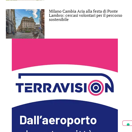
Milano Cambia Aria alla festa di Ponte
Lambro: cercasi volontari per il percorso
sostenibile