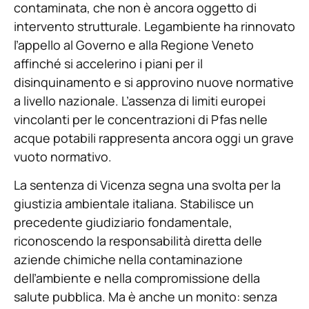
contaminata, che non è ancora oggetto di
intervento strutturale. Legambiente ha rinnovato
l’appello al Governo e alla Regione Veneto
affinché si accelerino i piani per il
disinquinamento e si approvino nuove normative
a livello nazionale. L’assenza di limiti europei
vincolanti per le concentrazioni di Pfas nelle
acque potabili rappresenta ancora oggi un grave
vuoto normativo.
La sentenza di Vicenza segna una svolta per la
giustizia ambientale italiana. Stabilisce un
precedente giudiziario fondamentale,
riconoscendo la responsabilità diretta delle
aziende chimiche nella contaminazione
dell’ambiente e nella compromissione della
salute pubblica. Ma è anche un monito: senza