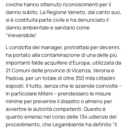
civiche hanno ottenuto riconoscimenti per il
danno subito. La Regione Veneto, dal canto suo,
si è costituita parte civile e ha denunciato il
danno ambientale e sanitario come
“irreversibile”.
L condotta dei manager, protrattasi per decenni,
ha portato alla contaminazione di una delle più
importanti falde acquifere d’Europa, utilizzata da
21 Comuni delle province di Vicenza, Verona e
Padova, per un totale di oltre 350 mila cittadini
esposti. Il tutto, senza che le aziende coinvolte –
in particolare Miteni – prendessero le misure
minime per prevenire il disastro o almeno per
avvertire le autorità competenti. Questo è
quanto emerso nel corso delle 134 udienze del
procedimento, che Legambiente ha definito “il