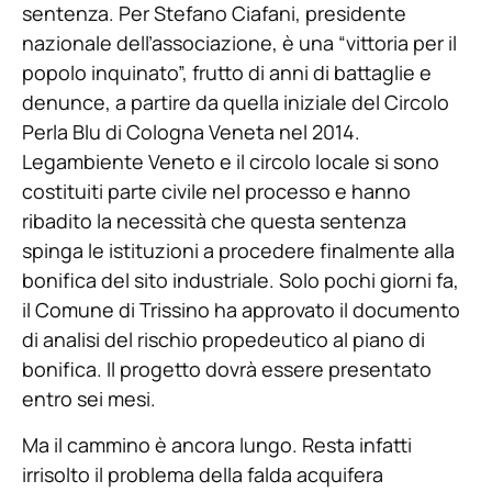
sentenza. Per Stefano Ciafani, presidente
nazionale dell’associazione, è una “vittoria per il
popolo inquinato”, frutto di anni di battaglie e
denunce, a partire da quella iniziale del Circolo
Perla Blu di Cologna Veneta nel 2014.
Legambiente Veneto e il circolo locale si sono
costituiti parte civile nel processo e hanno
ribadito la necessità che questa sentenza
spinga le istituzioni a procedere finalmente alla
bonifica del sito industriale. Solo pochi giorni fa,
il Comune di Trissino ha approvato il documento
di analisi del rischio propedeutico al piano di
bonifica. Il progetto dovrà essere presentato
entro sei mesi.
Ma il cammino è ancora lungo. Resta infatti
irrisolto il problema della falda acquifera