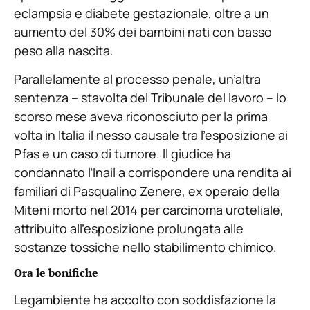
eclampsia e diabete gestazionale, oltre a un
aumento del 30% dei bambini nati con basso
peso alla nascita.
Parallelamente al processo penale, un’altra
sentenza – stavolta del Tribunale del lavoro – lo
scorso mese aveva riconosciuto per la prima
volta in Italia il nesso causale tra l’esposizione ai
Pfas e un caso di tumore. Il giudice ha
condannato l’Inail a corrispondere una rendita ai
familiari di Pasqualino Zenere, ex operaio della
Miteni morto nel 2014 per carcinoma uroteliale,
attribuito all’esposizione prolungata alle
sostanze tossiche nello stabilimento chimico.
Ora le bonifiche
Legambiente ha accolto con soddisfazione la