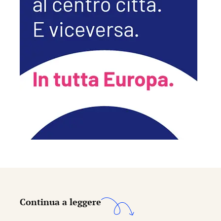
Continua a leggere