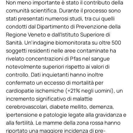
Non meno importante è stato il contributo della
comunità scientifica. Durante il processo sono
stati presentati numerosi studi, tra cui quelli
condotti dal Dipartimento di Prevenzione della
Regione Veneto e dall’Istituto Superiore di
Sanità. Un’indagine biomonitorata su oltre 500
soggetti residenti nelle aree contaminate ha
rivelato concentrazioni di Pfas nel sangue
notevolmente superiori rispetto ai valori di
controllo. Dati inquietanti hanno inoltre
confermato un eccesso di mortalità per
cardiopatie ischemiche (+21% negli uomini), un
incremento significativo di malattie
cerebrovascolari, diabete mellito, demenza,
ipertensione e patologie legate alla gravidanza e
alla fertilità. Le mamme della zona rossa hanno
riportato una maggiore incidenza di pre-