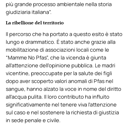
più grande processo ambientale nella storia
giudiziaria italiana”.
La ribellione del territorio
Il percorso che ha portato a questo esito è stato
lungo e drammatico. È stato anche grazie alla
mobilitazione di associazioni locali come le
“Mamme No Pfas”, che la vicenda è giunta
all’attenzione dell’opinione pubblica. Le madri
vicentine, preoccupate per la salute dei figli
dopo aver scoperto valori anomali di Pfas nel
sangue, hanno alzato la voce in nome del diritto
all’acqua pulita. Il loro contributo ha influito
significativamente nel tenere viva l’attenzione
sul caso e nel sostenere la richiesta di giustizia
in sede penale e civile.