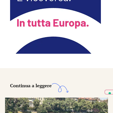
Continua a leggere