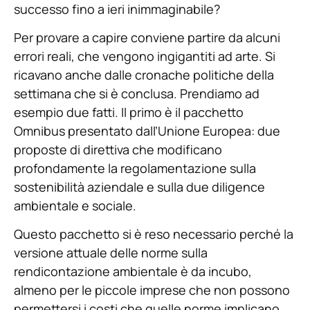
successo fino a ieri inimmaginabile?
Per provare a capire conviene partire da alcuni
errori reali, che vengono ingigantiti ad arte. Si
ricavano anche dalle cronache politiche della
settimana che si è conclusa. Prendiamo ad
esempio due fatti. Il primo è il pacchetto
Omnibus presentato dall’Unione Europea: due
proposte di direttiva che modificano
profondamente la regolamentazione sulla
sostenibilità aziendale e sulla due diligence
ambientale e sociale.
Questo pacchetto si è reso necessario perché la
versione attuale delle norme sulla
rendicontazione ambientale è da incubo,
almeno per le piccole imprese che non possono
permettersi i costi che quelle norme implicano