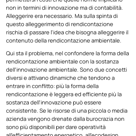
non in termini di innovazione ma di contabilità.
Alleggerire era necessario. Ma sulla spinta di
questo alleggerimento di rendicontazione
rischia di passare l’idea che bisogna alleggerire il
contenuto della rendicontazione ambientale.
Qui sta il problema, nel confondere la forma della
rendicontazione ambientale con la sostanza
dell’innovazione ambientale. Sono due concetti
diversi e attivano dinamiche che tendono a
entrare in conflitto: più la forma della
rendicontazione è leggera ed efficiente più la
sostanza dell’innovazione può essere
consistente. Se le risorse di una piccola o media
azienda vengono drenate dalla burocrazia non
sono più disponibili per dare operatività
all’efficientamento energetico, all’ecodesign