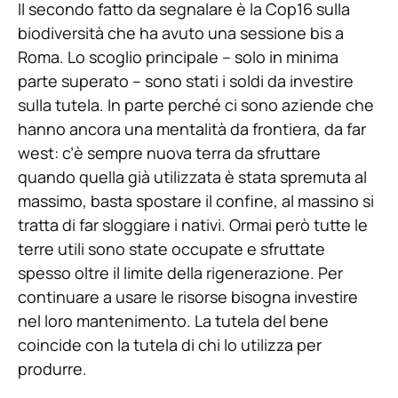
Il secondo fatto da segnalare è la Cop16 sulla
biodiversità che ha avuto una sessione bis a
Roma. Lo scoglio principale – solo in minima
parte superato – sono stati i soldi da investire
sulla tutela. In parte perché ci sono aziende che
hanno ancora una mentalità da frontiera, da far
west: c’è sempre nuova terra da sfruttare
quando quella già utilizzata è stata spremuta al
massimo, basta spostare il confine, al massino si
tratta di far sloggiare i nativi. Ormai però tutte le
terre utili sono state occupate e sfruttate
spesso oltre il limite della rigenerazione. Per
continuare a usare le risorse bisogna investire
nel loro mantenimento. La tutela del bene
coincide con la tutela di chi lo utilizza per
produrre.