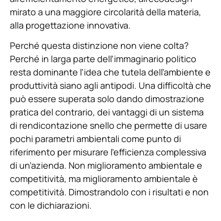
mirato a una maggiore circolarità della materia,
alla progettazione innovativa.
Perché questa distinzione non viene colta?
Perché in larga parte dell’immaginario politico
resta dominante l’idea che tutela dell’ambiente e
produttività siano agli antipodi. Una difficoltà che
può essere superata solo dando dimostrazione
pratica del contrario, dei vantaggi di un sistema
di rendicontazione snello che permette di usare
pochi parametri ambientali come punto di
riferimento per misurare l’efficienza complessiva
di un’azienda. Non miglioramento ambientale e
competitività, ma miglioramento ambientale è
competitività. Dimostrandolo con i risultati e non
con le dichiarazioni.