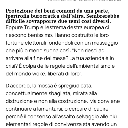
Protezione dei beni comuni da una parte,
ipertrofia burocratica dall’altra. Sembrerebbe
difficile sovrapporre due temi così diversi.
Eppure Trump e l’estrema destra europea ci
riescono benissimo. Hanno costruito le loro
fortune elettorali fondendoli con un messaggio
che più o meno suona così: “Non riesci ad
arrivare alla fine del mese? La tua azienda è in
crisi? È colpa delle regole dell’ambientalismo e
del mondo woke, liberati di loro”.
D’accordo, la mossa è spregiudicata,
concettualmente sbagliata, mirata alla
distruzione e non alla costruzione. Ma conviene
continuare a lamentarsi, o cercare di capire
perché il consenso all’assalto selvaggio alle più
elementari regole di convivenza sta avendo un