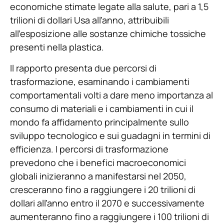
economiche stimate legate alla salute, pari a 1,5
trilioni di dollari Usa all’anno, attribuibili
all’esposizione alle sostanze chimiche tossiche
presenti nella plastica.
Il rapporto presenta due percorsi di
trasformazione, esaminando i cambiamenti
comportamentali volti a dare meno importanza al
consumo di materiali e i cambiamenti in cui il
mondo fa affidamento principalmente sullo
sviluppo tecnologico e sui guadagni in termini di
efficienza. I percorsi di trasformazione
prevedono che i benefici macroeconomici
globali inizieranno a manifestarsi nel 2050,
cresceranno fino a raggiungere i 20 trilioni di
dollari all’anno entro il 2070 e successivamente
aumenteranno fino a raggiungere i 100 trilioni di