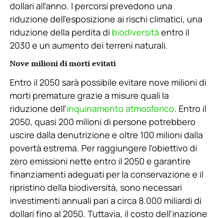
dollari all’anno. I percorsi prevedono una
riduzione dell’esposizione ai rischi climatici, una
riduzione della perdita di
biodiversità
entro il
2030 e un aumento dei terreni naturali.
Nove milioni di morti evitati
Entro il 2050 sarà possibile evitare nove milioni di
morti premature grazie a misure quali la
riduzione dell’
inquinamento atmosferico
. Entro il
2050, quasi 200 milioni di persone potrebbero
uscire dalla denutrizione e oltre 100 milioni dalla
povertà estrema. Per raggiungere l’obiettivo di
zero emissioni nette entro il 2050 e garantire
finanziamenti adeguati per la conservazione e il
ripristino della biodiversità, sono necessari
investimenti annuali pari a circa 8.000 miliardi di
dollari fino al 2050. Tuttavia, il costo dell’inazione