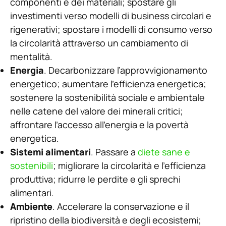
componenti e dei materiali; spostare gli
investimenti verso modelli di business circolari e
rigenerativi; spostare i modelli di consumo verso
la circolarità attraverso un cambiamento di
mentalità.
Energia
. Decarbonizzare l’approvvigionamento
energetico; aumentare l’efficienza energetica;
sostenere la sostenibilità sociale e ambientale
nelle catene del valore dei minerali critici;
affrontare l’accesso all’energia e la povertà
energetica.
Sistemi alimentari
. Passare a
diete sane e
sostenibili
; migliorare la circolarità e l’efficienza
produttiva; ridurre le perdite e gli sprechi
alimentari.
Ambiente
. Accelerare la conservazione e il
ripristino della biodiversità e degli ecosistemi;