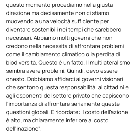
questo momento procediamo nella giusta
direzione ma decisamente non ci stiamo
muovendo a una velocità sufficiente per
diventare sostenibili nei tempi che sarebbero
necessari. Abbiamo molti governi che non
credono nella necessità di affrontare problemi
come il cambiamento climatico o la perdita di
biodiversità. Questo è un fatto. Il multilateralismo
sembra avere problemi. Quindi, devo essere
onesto. Dobbiamo affidarci ai governi visionari
che sentono questa responsabilità, ai cittadini e
agli esponenti del settore privato che capiscono
l’importanza di affrontare seriamente queste
questioni globali. E ricordate: il costo dell’azione
è alto, ma chiaramente inferiore al costo
dell’inazione”.