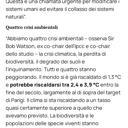
Questa è una chiamata urgente per modificare i
sistemi umani ed evitare il collasso dei sistemi
naturali”.
Quattro crisi ambientali
“Abbiamo quattro crisi ambientali – osserva Sir
Bob Watson, ex co-chair dell’Ipcc e co-chair
dello studio – la crisi climatica, la perdita di
biodiversità, il degrado dei suoli e
l’inquinamento. Tutti e quattro stanno
peggiorando. Il mondo si è già riscaldato di 1,3 °C
e
potrebbe riscaldarsi tra 2,4 e 3,9 °C
entro la
fine del secolo, largamente al di sopra del target
di Parigi. Il clima si sta riscaldando a un tasso
quasi certamente superiore a quello che
avevamo previsto. La biodiversità e le
popolazioni delle specie viventi stanno