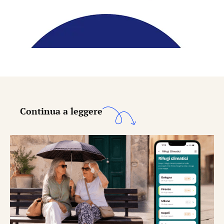
Continua a leggere