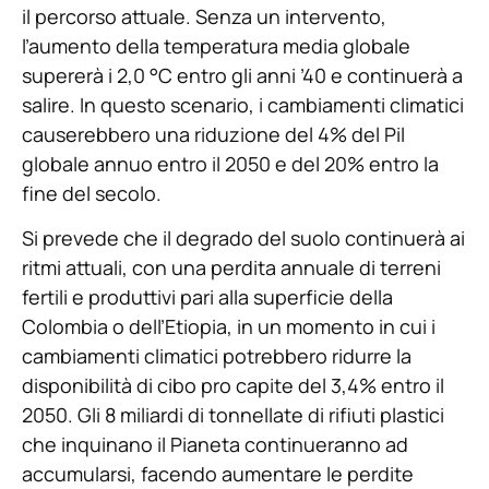
il percorso attuale. Senza un intervento,
l’aumento della temperatura media globale
supererà i 2,0 °C entro gli anni ’40 e continuerà a
salire. In questo scenario, i cambiamenti climatici
causerebbero una riduzione del 4% del Pil
globale annuo entro il 2050 e del 20% entro la
fine del secolo.
Si prevede che il degrado del suolo continuerà ai
ritmi attuali, con una perdita annuale di terreni
fertili e produttivi pari alla superficie della
Colombia o dell’Etiopia, in un momento in cui i
cambiamenti climatici potrebbero ridurre la
disponibilità di cibo pro capite del 3,4% entro il
2050. Gli 8 miliardi di tonnellate di rifiuti plastici
che inquinano il Pianeta continueranno ad
accumularsi, facendo aumentare le perdite