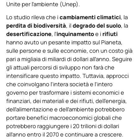
Unite per l’ambiente (Unep).
Lo studio rileva che i
cambiamenti climatici
, la
perdita di biodiversità
, il
degrado del suolo
, la
desertificazione
, l’
inquinamento
e i
rifiuti
hanno avuto un pesante impatto sul Pianeta,
sulle persone e sulle economie, con un costo già
pari a migliaia di miliardi di dollari all’anno. Seguire
gli attuali percorsi di sviluppo non farà che
intensificare questo impatto. Tuttavia, approcci
che coinvolgano l’intera società e l’intero
governo per trasformare i sistemi economici e
finanziari, dei materiali e dei rifiuti, dell’energia,
dell’alimentazione e dell’ambiente potrebbero
portare benefici macroeconomici globali che
potrebbero raggiungere i 20 trilioni di dollari
all’anno entro il 2070 e continuare a crescere.