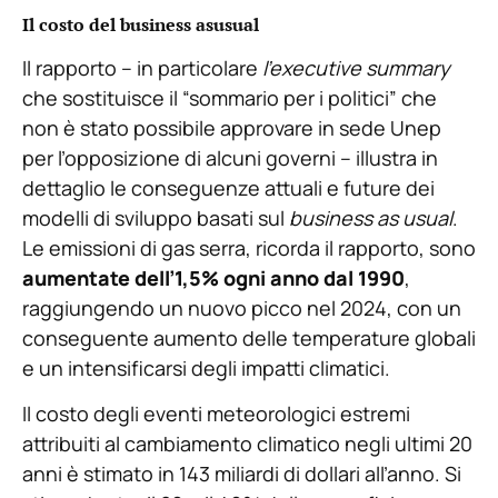
Il costo del business asusual
Il rapporto – in particolare
l’executive summary
che sostituisce il “sommario per i politici” che
non è stato possibile approvare in sede Unep
per l’opposizione di alcuni governi – illustra in
dettaglio le conseguenze attuali e future dei
modelli di sviluppo basati sul
business as usual
.
Le emissioni di gas serra, ricorda il rapporto, sono
aumentate dell’1,5% ogni anno dal 1990
,
raggiungendo un nuovo picco nel 2024, con un
conseguente aumento delle temperature globali
e un intensificarsi degli impatti climatici.
Il costo degli eventi meteorologici estremi
attribuiti al cambiamento climatico negli ultimi 20
anni è stimato in 143 miliardi di dollari all’anno. Si