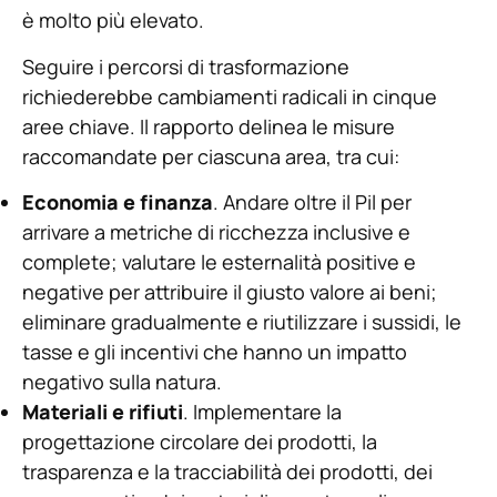
è molto più elevato.
Seguire i percorsi di trasformazione
richiederebbe cambiamenti radicali in cinque
aree chiave. Il rapporto delinea le misure
raccomandate per ciascuna area, tra cui:
Economia e finanza
. Andare oltre il Pil per
arrivare a metriche di ricchezza inclusive e
complete; valutare le esternalità positive e
negative per attribuire il giusto valore ai beni;
eliminare gradualmente e riutilizzare i sussidi, le
tasse e gli incentivi che hanno un impatto
negativo sulla natura.
Materiali e rifiuti
. Implementare la
progettazione circolare dei prodotti, la
trasparenza e la tracciabilità dei prodotti, dei