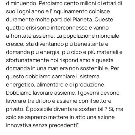
diminuendo. Perdiamo cento milioni di ettari di
suoli ogni anno e l’inquinamento colpisce
duramente molte parti del Pianeta. Queste
quattro crisi sono interconnesse e vanno
affrontate assieme. La popolazione mondiale
cresce, sta diventando più benestante e
domanda più energia, più cibo e più materiali e
sfortunatamente noi rispondiamo a questa
domanda in una maniera non sostenibile. Per
questo dobbiamo cambiare il sistema
energetico, alimentare e di produzione.
Dobbiamo lavorare assieme. I governi devono
lavorare tra di loro e assieme con il settore
privato. È possibile diventare sostenibili? Si, ma
solo se sapremo mettere in atto una azione
innovativa senza precedenti”.