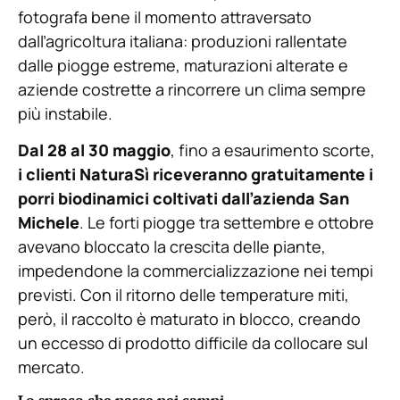
fotografa bene il momento attraversato
dall’agricoltura italiana: produzioni rallentate
dalle piogge estreme, maturazioni alterate e
aziende costrette a rincorrere un clima sempre
più instabile.
Dal 28 al 30 maggio
, fino a esaurimento scorte,
i clienti NaturaSì riceveranno gratuitamente i
porri biodinamici coltivati dall’azienda San
Michele
. Le forti piogge tra settembre e ottobre
avevano bloccato la crescita delle piante,
impedendone la commercializzazione nei tempi
previsti. Con il ritorno delle temperature miti,
però, il raccolto è maturato in blocco, creando
un eccesso di prodotto difficile da collocare sul
mercato.