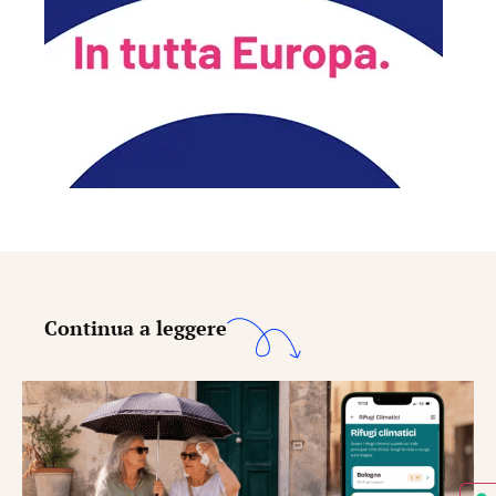
Continua a leggere