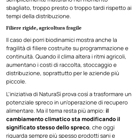
sbagliato, troppo presto o troppo tardi rispetto ai
tempi della distribuzione.
Filiere rigide, agricoltura fragile
Il caso dei porri biodinamici mostra anche la
fragilità di filiere costruite su programmazione e
continuità. Quando il clima altera i ritmi agricoli,
aumentano i costi di raccolta, stoccaggio e
distribuzione, soprattutto per le aziende più
piccole.
L’iniziativa di NaturaSì prova così a trasformare un
potenziale spreco in un’operazione di recupero
alimentare. Ma il tema resta più ampio:
il
cambiamento climatico sta modificando il
significato stesso dello spreco
, che oggi
riguarda sempre più spesso prodotti sani e