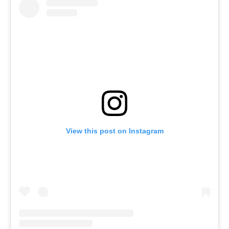
View this post on Instagram