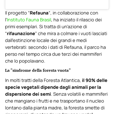
Il progetto “
Refauna
“, in collaborazione con
l’
Instituto Fauna Brasil
, ha iniziato il rilascio dei
primi esemplari. Si tratta di un’azione di
“
rifaunazione
” che mira a colmare i vuoti lasciati
dall’estinzione locale dei grandi e medi
vertebrati: secondo i dati di Refauna, il parco ha
perso nel tempo circa due terzi dei mammiferi
che lo popolavano.
La “sindrome della foresta vuota
“
In molti tratti della Foresta Atlantica,
il 90% delle
specie vegetali dipende dagli animali per la
dispersione dei semi
. Senza volatili e mammiferi
che mangiano i frutti e ne trasportano il nucleo
lontano dalla pianta madre, la foresta smette di