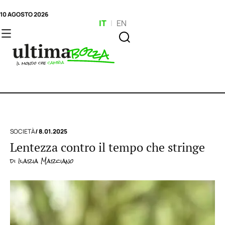
10 AGOSTO 2026
IT
|
EN
SOCIETÀ
/ 8.01.2025
Lentezza contro il tempo che stringe
di
Ilaria Marciano