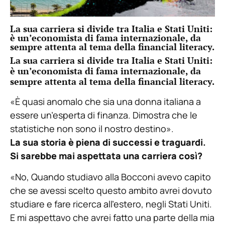
La sua carriera si divide tra Italia e Stati Uniti:
è un’economista di fama internazionale, da
sempre attenta al tema della financial literacy.
La sua carriera si divide tra Italia e Stati Uniti:
è un’economista di fama internazionale, da
sempre attenta al tema della financial literacy.
«È quasi anomalo che sia una donna italiana a
essere un’esperta di finanza. Dimostra che le
statistiche non sono il nostro destino».
La sua storia è piena di successi e traguardi.
Si sarebbe mai aspettata una carriera così?
«No, Quando studiavo alla Bocconi avevo capito
che se avessi scelto questo ambito avrei dovuto
studiare e fare ricerca all’estero, negli Stati Uniti.
E mi aspettavo che avrei fatto una parte della mia