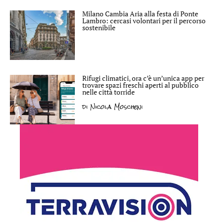
Milano Cambia Aria alla festa di Ponte
Lambro: cercasi volontari per il percorso
sostenibile
Rifugi climatici, ora c’è un’unica app per
trovare spazi freschi aperti al pubblico
nelle città torride
di
Nicola Moscheni