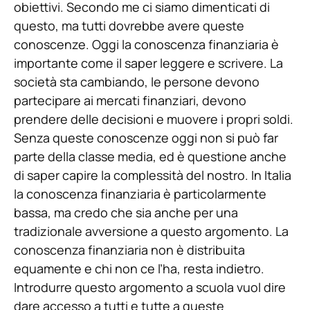
obiettivi. Secondo me ci siamo dimenticati di
questo, ma tutti dovrebbe avere queste
conoscenze. Oggi la conoscenza finanziaria è
importante come il saper leggere e scrivere. La
società sta cambiando, le persone devono
partecipare ai mercati finanziari, devono
prendere delle decisioni e muovere i propri soldi.
Senza queste conoscenze oggi non si può far
parte della classe media, ed è questione anche
di saper capire la complessità del nostro. In Italia
la conoscenza finanziaria è particolarmente
bassa, ma credo che sia anche per una
tradizionale avversione a questo argomento. La
conoscenza finanziaria non è distribuita
equamente e chi non ce l’ha, resta indietro.
Introdurre questo argomento a scuola vuol dire
dare accesso a tutti e tutte a queste