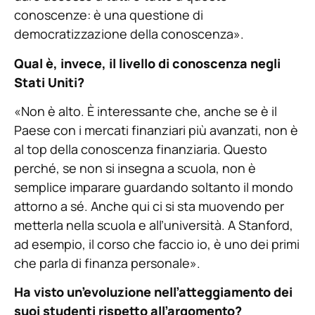
conoscenze: è una questione di
democratizzazione della conoscenza».
Qual è, invece, il livello di conoscenza negli
Stati Uniti?
«Non è alto. È interessante che, anche se è il
Paese con i mercati finanziari più avanzati, non è
al top della conoscenza finanziaria. Questo
perché, se non si insegna a scuola, non è
semplice imparare guardando soltanto il mondo
attorno a sé. Anche qui ci si sta muovendo per
metterla nella scuola e all’università. A Stanford,
ad esempio, il corso che faccio io, è uno dei primi
che parla di finanza personale».
Ha visto un’evoluzione nell’atteggiamento dei
suoi studenti rispetto all’argomento?