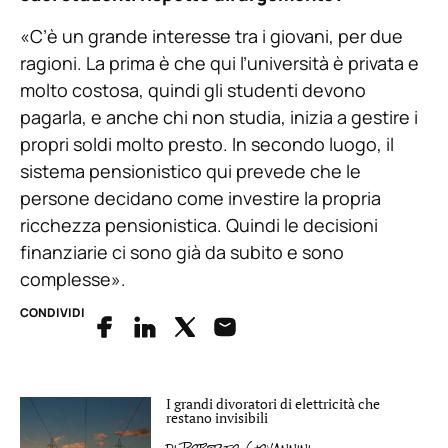
«C’è un grande interesse tra i giovani, per due
ragioni. La prima è che qui l’università è privata e
molto costosa, quindi gli studenti devono
pagarla, e anche chi non studia, inizia a gestire i
propri soldi molto presto. In secondo luogo, il
sistema pensionistico qui prevede che le
persone decidano come investire la propria
ricchezza pensionistica. Quindi le decisioni
finanziarie ci sono già da subito e sono
complesse».
CONDIVIDI
I grandi divoratori di elettricità che
restano invisibili
di
Roberto Giovannini