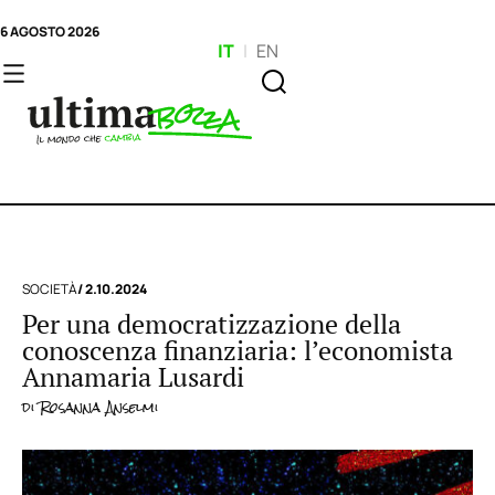
6 AGOSTO 2026
IT
|
EN
SOCIETÀ
/ 2.10.2024
Per una democratizzazione della
conoscenza finanziaria: l’economista
Annamaria Lusardi
di
Rosanna Anselmi