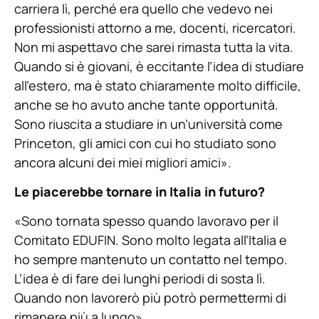
carriera lì, perché era quello che vedevo nei
professionisti attorno a me, docenti, ricercatori.
Non mi aspettavo che sarei rimasta tutta la vita.
Quando si è giovani, è eccitante l’idea di studiare
all’estero, ma è stato chiaramente molto difficile,
anche se ho avuto anche tante opportunità.
Sono riuscita a studiare in un’università come
Princeton, gli amici con cui ho studiato sono
ancora alcuni dei miei migliori amici».
Le piacerebbe tornare in Italia in futuro?
«Sono tornata spesso quando lavoravo per il
Comitato EDUFIN. Sono molto legata all’Italia e
ho sempre mantenuto un contatto nel tempo.
L’idea è di fare dei lunghi periodi di sosta lì.
Quando non lavorerò più potrò permettermi di
rimanere più a lungo».