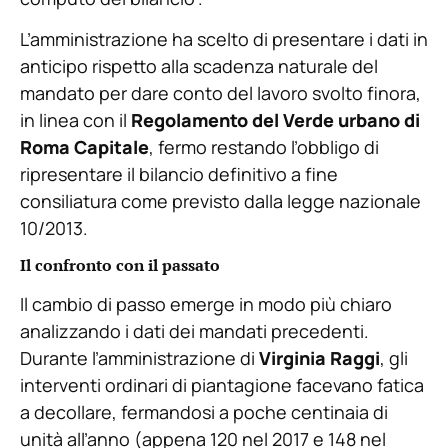
L’amministrazione ha scelto di presentare i dati in
anticipo rispetto alla scadenza naturale del
mandato per dare conto del lavoro svolto finora,
in linea con il
Regolamento del Verde urbano di
Roma Capitale
, fermo restando l’obbligo di
ripresentare il bilancio definitivo a fine
consiliatura come previsto dalla legge nazionale
10/2013.
Il confronto con il passato
Il cambio di passo emerge in modo più chiaro
analizzando i dati dei mandati precedenti.
Durante l’amministrazione di
Virginia Raggi
, gli
interventi ordinari di piantagione facevano fatica
a decollare, fermandosi a poche centinaia di
unità all’anno (appena 120 nel 2017 e 148 nel