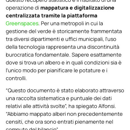
operazione di
mappatura e digitalizzazione
centralizzata tramite la piattaforma
Greenspaces
. Per una metropoli in cui la
gestione del verde è storicamente frammentata
tra diversi dipartimenti e uffici municipali, l’uso
della tecnologia rappresenta una discontinuità
burocratica fondamentale. Sapere esattamente
dove si trova un albero e in quali condizioni sia è
l’unico modo per pianificare le potature e i
controlli.
“Questo documento è stato elaborato attraverso
una raccolta sistematica e puntuale dei dati
relativi alle attività svolte”, ha spiegato Alfonsi.
“Abbiamo mappato alberi non precedentemente
censiti, che ora sono entrati pienamente nel
computo del bilancio”.