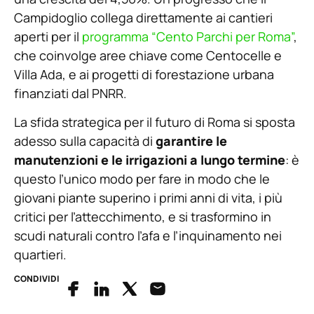
Campidoglio collega direttamente ai cantieri
aperti per il
programma “Cento Parchi per Roma”
,
che coinvolge aree chiave come Centocelle e
Villa Ada, e ai progetti di forestazione urbana
finanziati dal PNRR.
La sfida strategica per il futuro di Roma si sposta
adesso sulla capacità di
garantire le
manutenzioni e le irrigazioni a lungo termine
: è
questo l’unico modo per fare in modo che le
giovani piante superino i primi anni di vita, i più
critici per l’attecchimento, e si trasformino in
scudi naturali contro l’afa e l’inquinamento nei
quartieri.
CONDIVIDI