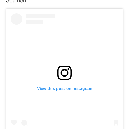
Gualtieri.
View this post on Instagram