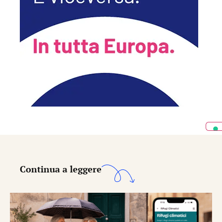
Continua a leggere