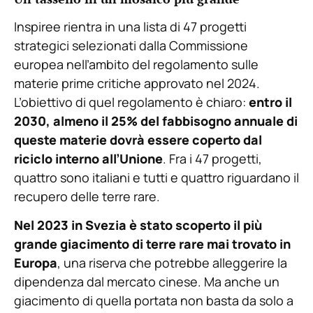
Inspiree rientra in una lista di 47 progetti
strategici selezionati dalla Commissione
europea nell’ambito del regolamento sulle
materie prime critiche approvato nel 2024.
L’obiettivo di quel regolamento è chiaro:
entro il
2030, almeno il 25% del fabbisogno annuale di
queste materie dovrà essere coperto dal
riciclo interno all’Unione
. Fra i 47 progetti,
quattro sono italiani e tutti e quattro riguardano il
recupero delle terre rare.
Nel 2023 in Svezia è stato scoperto il più
grande giacimento di terre rare mai trovato in
Europa
, una riserva che potrebbe alleggerire la
dipendenza dal mercato cinese. Ma anche un
giacimento di quella portata non basta da solo a