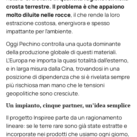
crosta terrestre. Il problema è che appaiono
molto diluite nelle rocce
, il che rende la loro
estrazione costosa, energivora e spesso
impattante per l’ambiente.
Oggi Pechino controlla una quota dominante
della produzione globale di questi materiali.
L’Europa ne importa la quasi totalità dall’esterno,
e in larga misura dalla Cina, trovandosi in una
posizione di dipendenza che si è rivelata sempre
più rischiosa man mano che le tensioni
geopolitiche sono cresciute.
Un impianto, cinque partner, un’idea semplice
Il progetto Inspiree parte da un ragionamento
lineare: se le terre rare sono già state estratte e
incorporate nei prodotti che usiamo ogni giorno,